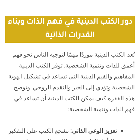
دور الكتب الدينية في فهم الذات وبناء
القدرات الذاتية
تُعد الكتب الدينية موردًا مهمًا لتوجيه الناس نحو فهم
أعمق للذات وتنمية الشخصية. توفر الكتب الدينية
المفاهيم والقيم الدينية التي تساعد في تشكيل الهوية
الشخصية وتؤدي إلى الخير والتقدم الروحي. وتوضح
هذه الفقره كيف يمكن للكتب الدينية أن تساعد في
فهم الذات وتنمية الشخصية:
تعزيز الوعي الذاتي:
تشجع الكتب على التفكير