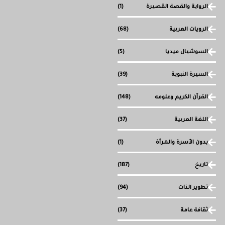
الرواية والقصة القصيرة
(1)
الرويات العربية
(68)
السوشيال ميديا
(5)
السيرة النبوية
(39)
القرآن الكريم وعلومه
(148)
اللغة العربية
(37)
بدون الأسرة والمرأة
(1)
تاريخ
(187)
تطوير الذات
(94)
ثقافة عامة
(37)