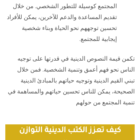
المجتمع كوسيلة للتطور الشخصي. من خلال
تقديم المساعدة والدعم للآخرين، يمكن للأفراد
تحسين توجههم نحو الحياة وبناء شخصية
إيجابية للمجتمع.
تكمن قيمة النصوص الدينية في قدرتها على توجيه
الناس نحو فهم أعمق وتنمية الشخصية. فمن خلال
تبني القيم الدينية وتوجيه حياتهم بالمبادئ الدينية
الصحيحة، يمكن للناس تحسين حياتهم والمساهمة في
تنمية المجتمع من حولهم
كيف تعزز الكتب الدينية التوازن