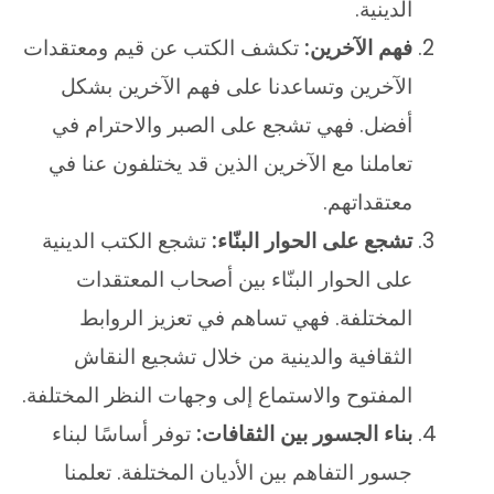
الدينية.
فهم الآخرين:
تكشف الكتب عن قيم ومعتقدات
الآخرين وتساعدنا على فهم الآخرين بشكل
أفضل. فهي تشجع على الصبر والاحترام في
تعاملنا مع الآخرين الذين قد يختلفون عنا في
معتقداتهم.
تشجع على الحوار البنّاء:
تشجع الكتب الدينية
على الحوار البنّاء بين أصحاب المعتقدات
المختلفة. فهي تساهم في تعزيز الروابط
الثقافية والدينية من خلال تشجيع النقاش
المفتوح والاستماع إلى وجهات النظر المختلفة.
بناء الجسور بين الثقافات:
توفر أساسًا لبناء
جسور التفاهم بين الأديان المختلفة. تعلمنا