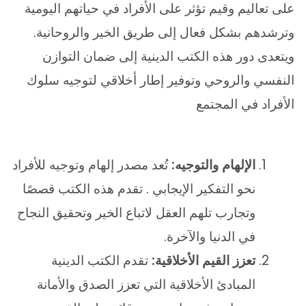
على تعاليم وقيم تؤثر على الأفراد في حياتهم اليومية
وترشدهم بشكل فعال إلى طريق الخير والروحانية.
ويتعدى دور هذه الكتب الدينية إلى ضمان التوازن
النفسي والروحي وتوفير إطار أخلاقي لتوجيه سلوك
الأفراد في المجتمع
الإلهام والتوجيه:
تُعد مصدر إلهام وتوجيه للأفراد
نحو التفكير الإيجابي . تقدم هذه الكتب قصصًا
وتجارب تلهم العقل لاتباع الخير وتحقيق النجاح
في الدنيا والآخرة.
تعزز القيم الأخلاقية:
تقدم الكتب الدينية
المبادئ الأخلاقية التي تعزز الصدق والأمانة