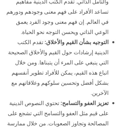
والتأمل الذاتي. تقدم الكتب الدينية مفاهيم
تساعد الأفراد على فهم معنى وجودهم ودورهم
في العالم. إن فهم معنى وجود الفرد يعمق
الوعي الذاتي ويحسن التوجه نحو الحياة.
التوجيه بشأن القيم والأخلاق:
تقدم الكتب
الدينية إرشادات حول القيم والأخلاق الصحيحة
التي ينبغي على المرء أن يتبناها. ومن خلال
اتباع هذه القيم، يمكن للأفراد تطوير أنفسهم
بشكل أفضل وتحسين سلوكهم وعلاقاتهم مع
الآخرين.
تعزيز العفو والتسامح:
تحتوي النصوص الدينية
على قيم مثل العفو والتسامح التي تشجع على
المصالحة وتجاوز الصعوبات. من خلال ممارسة