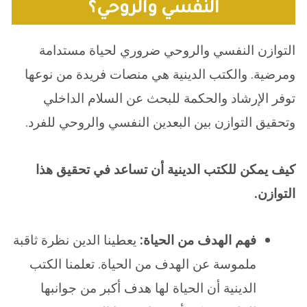
النفسي والروحي؟
التوازن النفسي والروحي ضروري لحياة مستدامة
ومرضية. والكتب الدينية هي منصات فريدة من نوعها
توفر الإرشاد والحكمة للبحث عن السلام الداخلي
وتحقيق التوازن بين البعدين النفسي والروحي للفرد.
كيف يمكن للكتب الدينية أن تساعد في تحقيق هذا
التوازن
.
فهم الهدف من الحياة:
يعطينا الدين نظرة ثاقبة
ملموسة عن الهدف من الحياة. تعلمنا الكتب
الدينية أن الحياة لها هدف أكبر من جوانبها