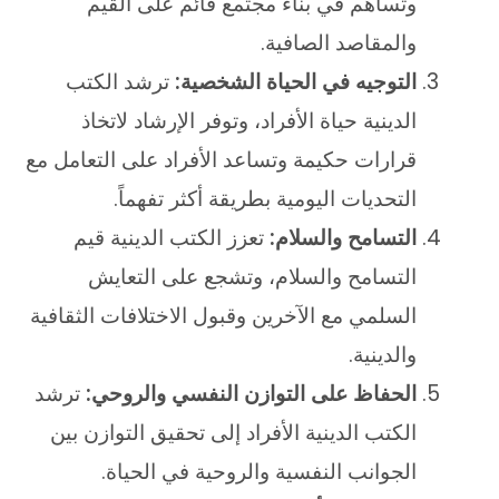
وتساهم في بناء مجتمع قائم على القيم
والمقاصد الصافية.
التوجيه في الحياة الشخصية:
ترشد الكتب
الدينية حياة الأفراد، وتوفر الإرشاد لاتخاذ
قرارات حكيمة وتساعد الأفراد على التعامل مع
التحديات اليومية بطريقة أكثر تفهماً.
التسامح والسلام:
تعزز الكتب الدينية قيم
التسامح والسلام، وتشجع على التعايش
السلمي مع الآخرين وقبول الاختلافات الثقافية
والدينية.
الحفاظ على التوازن النفسي والروحي:
ترشد
الكتب الدينية الأفراد إلى تحقيق التوازن بين
الجوانب النفسية والروحية في الحياة.