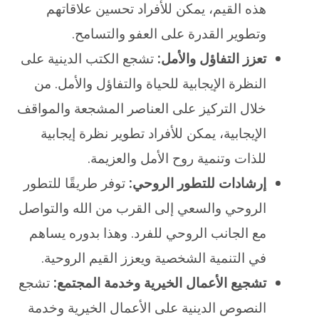
هذه القيم، يمكن للأفراد تحسين علاقاتهم
وتطوير القدرة على العفو والتسامح.
تعزز التفاؤل والأمل:
تشجع الكتب الدينية على
النظرة الإيجابية للحياة والتفاؤل والأمل. من
خلال التركيز على العناصر المشجعة والمواقف
الإيجابية، يمكن للأفراد تطوير نظرة إيجابية
للذات وتنمية روح الأمل والعزيمة.
إرشادات للتطور الروحي:
توفر طريقًا للتطور
الروحي والسعي إلى القرب من الله والتواصل
مع الجانب الروحي للفرد. وهذا بدوره يساهم
في التنمية الشخصية ويعزز القيم الروحية.
تشجيع الأعمال الخيرية وخدمة المجتمع:
تشجع
النصوص الدينية على الأعمال الخيرية وخدمة