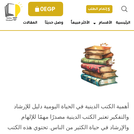
خطي
0
EGP
إتمام الطلب
لى
لمحتوى
الرئيسية
الأقسام
الأكثر مبيعاً
وصل حديثأ
المقالات
أهمية الكتب الدينية في الحياة اليومية دليل للإرشاد
والتفكير تعتبر الكتب الدينية مصدرًا مهمًا للإلهام
والإرشاد في حياة الكثير من الناس. تحتوي هذه الكتب