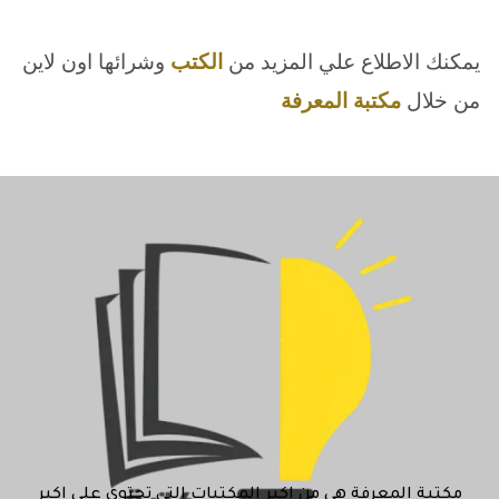
يمكنك الاطلاع علي المزيد من
الكتب
وشرائها اون لاين
من خلال
مكتبة المعرفة
مكتبة المعرفة هي من اكبر المكتبات التي تحتوي علي اكبر