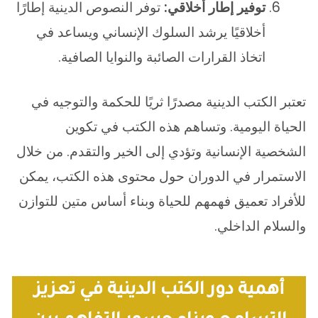
توفير إطار أخلاقي:
توفر النصوص الدينية إطارًا
أخلاقيًا يرشد السلوك الإنساني ويساعد في
اتخاذ القرارات الصائبة والنوايا الصافية.
تعتبر الكتب الدينية مصدرًا ثريًا للحكمة والتوجيه في
الحياة اليومية. وتساهم هذه الكتب في تكوين
الشخصية الإنسانية وتؤدي إلى الخير والتقدم. من خلال
الاستمرار في الدوران حول محتوى هذه الكتب، يمكن
للأفراد تعميق فهمهم للحياة وبناء أساس متين للتوازن
والسلام الداخلي.
أهمية دور الكتب الدينية في تعزيز