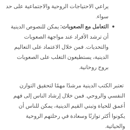
يراعي الاحتياجات الروحية والاجتماعية على حد
سواء.
التعامل مع الصعوبات:
يمكن للنصوص الدينية
أن ترشد الأفراد عند مواجهة الصعوبات
والتحديات. فمن خلال الاعتماد على التعاليم
الدينية، يستطيعون التغلب على الصعوبات
بروح روحانية.
تعتبر الكتب الدينية مرشدًا مهمًا لتحقيق التوازن
النفسي والروحي. فمن خلال إرشاد الناس إلى فهم
أعمق للحياة وتبني القيم الدينية، يمكن للناس أن
يكونوا أكثر توازنًا وسعادة في رحلتهم الروحية
والحياتية.