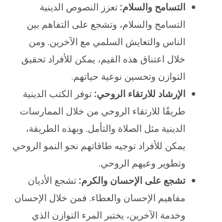
التسامح والسلام:
تعزز النصوص الدينية
التسامح والسلام، وتشجع على التفاهم بين
الناس والتعايش السلمي مع الآخرين. ومن
خلال اعتناق هذه القيم، يمكن للأفراد تحقيق
التوازن وتحسين نوعية حياتهم.
الإرشاد للارتقاء الروحي:
توفر الكتب الدينية
طريقًا للارتقاء الروحي من خلال الممارسات
الدينية مثل الصلاة والتأمل. وبهذه الطريقة،
يمكن للأفراد توجيه طاقاتهم نحو النمو الروحي
وتطوير وعيهم الروحي.
تشجع على الإحسان والكرم:
تشجع الأديان
مفاهيم الإحسان والعطاء. فمن خلال الإحسان
وخدمة الآخرين، يختبر المرء التوازن الذي