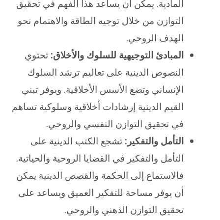
المادية. يمكن أن يساعد هذا الفهم في تحقيق
التوازن من خلال توجيه الطاقة والاهتمام نحو
الهدف الروحي.
المبادئ التوجيهية للسلوك والأخلاق:
تحتوي
النصوص الدينية على تعاليم ترشد السلوك
الإنساني وتضع الأسس الأخلاقية. ويوفر تبني
القيم الدينية إرشادات أخلاقية وسلوكية تساهم
في تحقيق التوازن النفسي والروحي.
التأمل والتفكير:
تشجع الكتب الدينية على
التأمل والتفكير في القضايا الروحية والحياتية.
فالاستماع إلى الحكمة والقصص الدينية يمكن
أن يوفر مساحة للتفكير العميق ويساعد على
تحقيق التوازن الذهني والروحي.