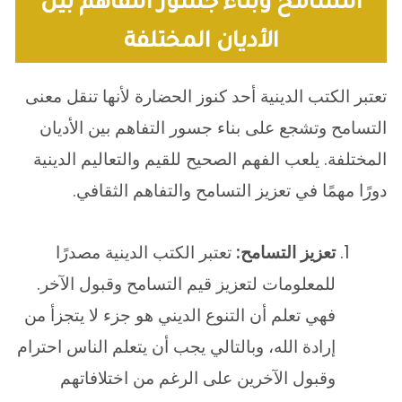
التسامح وبناء جسور التفاهم بين
الأديان المختلفة
تعتبر الكتب الدينية أحد كنوز الحضارة لأنها تنقل معنى
التسامح وتشجع على بناء جسور التفاهم بين الأديان
المختلفة. يلعب الفهم الصحيح للقيم والتعاليم الدينية
دورًا مهمًا في تعزيز التسامح والتفاهم الثقافي.
تعزيز التسامح:
تعتبر الكتب الدينية مصدرًا
للمعلومات لتعزيز قيم التسامح وقبول الآخر.
فهي تعلم أن التنوع الديني هو جزء لا يتجزأ من
إرادة الله، وبالتالي يجب أن يتعلم الناس احترام
وقبول الآخرين على الرغم من اختلافاتهم