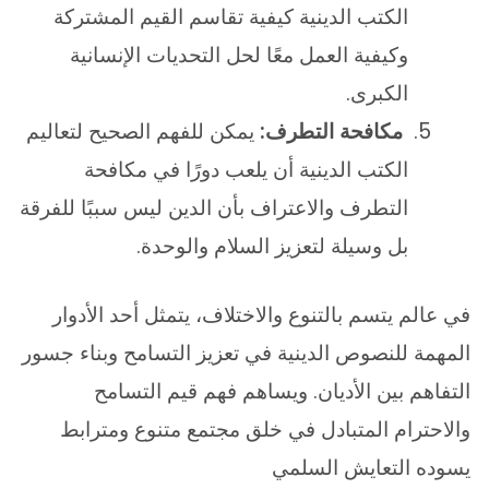
الكتب الدينية كيفية تقاسم القيم المشتركة
وكيفية العمل معًا لحل التحديات الإنسانية
الكبرى.
مكافحة التطرف:
يمكن للفهم الصحيح لتعاليم
الكتب الدينية أن يلعب دورًا في مكافحة
التطرف والاعتراف بأن الدين ليس سببًا للفرقة
بل وسيلة لتعزيز السلام والوحدة.
في عالم يتسم بالتنوع والاختلاف، يتمثل أحد الأدوار
المهمة للنصوص الدينية في تعزيز التسامح وبناء جسور
التفاهم بين الأديان. ويساهم فهم قيم التسامح
والاحترام المتبادل في خلق مجتمع متنوع ومترابط
يسوده التعايش السلمي