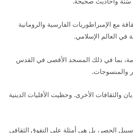
ُنَّة وأحاديث صحيحة.
قافة مع الإمبراطوريات الفارسية والرومانية
ة في العالم الإسلامي.
لهامة، بما في ذلك المسجد الأقصى في القدس
ر والمنسوجات.
ن والثقافات الأخرى. وحظيت الأقليات الدينية
سبيل الحصر، بل هي أمثلة على التفوق الثقافي