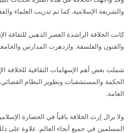
والشريعة الإسلامية. كما تم تدريب العلماء والف
كانت الخلافة الراشدة العصر الذهبي للثقافة الإس
والفنون والفلسفة. وازدهرت المدارس والجامعا
شملت بعض أهم الإسهامات الثقافية للخلافة الإس
الحكمة والمستشفيات وتطوير النظام القضائي. و
العامة.
ولا يزال إرث الخلافة باقياً في الحضارة الإسلام
المسلمين في جميع أنحاء العالم. علاوة على ذلك،