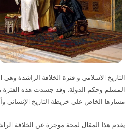
التاريخ الاسلامي و فترة الخلافة الراشدة وهي 
المسلم وحكم الدولة. وقد جسدت هذه الفترة روح
مسارها الخاص على خريطة التاريخ الإنساني وأص
يقدم هذا المقال لمحة موجزة عن الخلافة الراشد