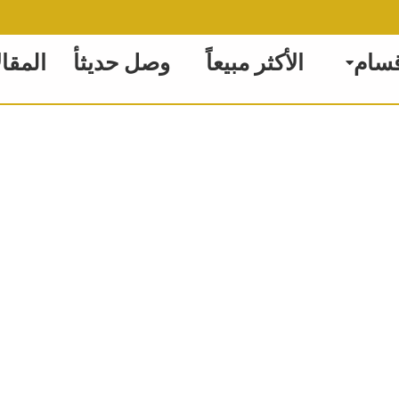
قسام
الأكثر مبيعاً
وصل حديثأ
المقا