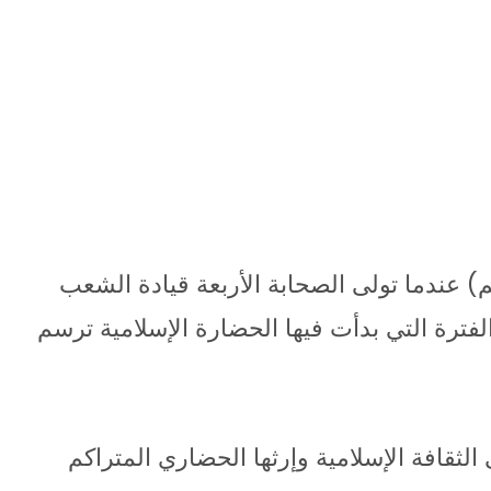
) عندما تولى الصحابة الأربعة قيادة الشعب
فترة التي بدأت فيها الحضارة الإسلامية ترسم
لثقافة الإسلامية وإرثها الحضاري المتراكم