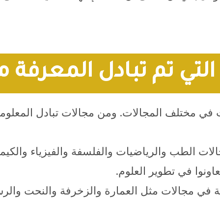
التي تم تبادل المعرفة م
ت في مختلف المجالات. ومن مجالات تبادل المعلوما
الات الطب والرياضيات والفلسفة والفيزياء والكيمي
اونوا في تطوير العلوم.
ة في مجالات مثل العمارة والزخرفة والنحت والرسم