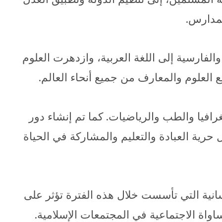
لمدارس.
والفارسية إلى اللغة العربية، وازدهرت العلوم
لعلوم والمعارف من جميع أنحاء العالم.
رافيا والطب والرياضيات. كما تم إنشاء دور
رية العبادة والتعليم والمشاركة في الحياة
إنسانية التي تأسست خلال هذه الفترة تؤثر على
اواة الاجتماعية في المجتمعات الإسلامية.