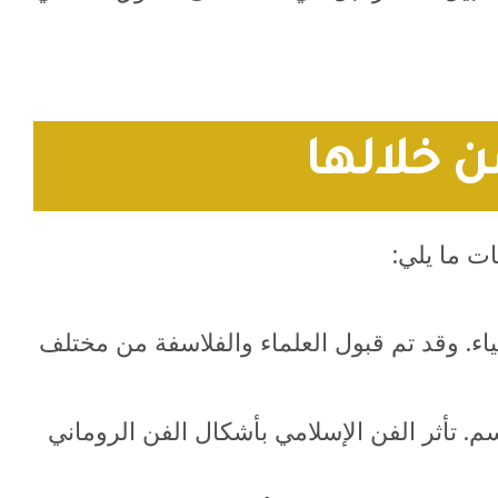
ن خلالها
ت ما يلي:
اء. وقد تم قبول العلماء والفلاسفة من مختلف
. تأثر الفن الإسلامي بأشكال الفن الروماني