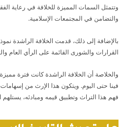
وتتمثل السمات المميزة للخلافة في رعاية الفقرا
والتضامن في المجتمعات الإسلامية.
بالإضافة إلى ذلك، قدمت الخلافة الراشدة نموذ
القرارات والشورى القائمة على الرأي العام وا
والخلاصة أن الخلافة الراشدة كانت فترة مميزة ف
فينا حتى اليوم. ويتكون هذا الإرث من إسهامات 
فهم هذا التراث وتطبيق قيمه ومبادئه، يستلهم ا