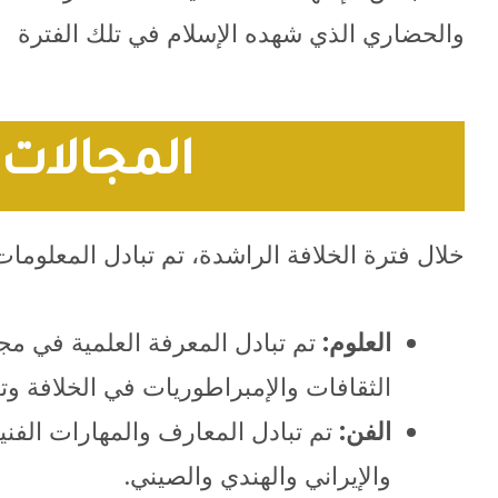
والحضاري الذي شهده الإسلام في تلك الفترة
المجالات 
خلال فترة الخلافة الراشدة، تم تبادل المعلوما
العلوم:
تم تبادل المعرفة العلمية في مج
الثقافات والإمبراطوريات في الخلافة وتع
الفن:
تم تبادل المعارف والمهارات الفني
والإيراني والهندي والصيني.