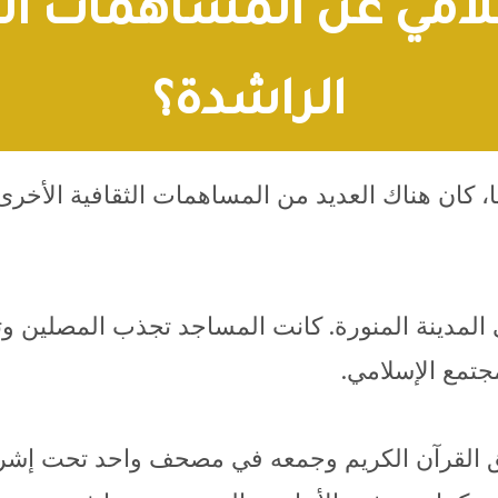
لامي عن المساهمات الثق
الراشدة؟
ا، كان هناك العديد من المساهمات الثقافية الأخر
مدينة المنورة. كانت المساجد تجذب المصلين وتوفر 
جتمع الإسلامي.
ثيق القرآن الكريم وجمعه في مصحف واحد تحت إشر