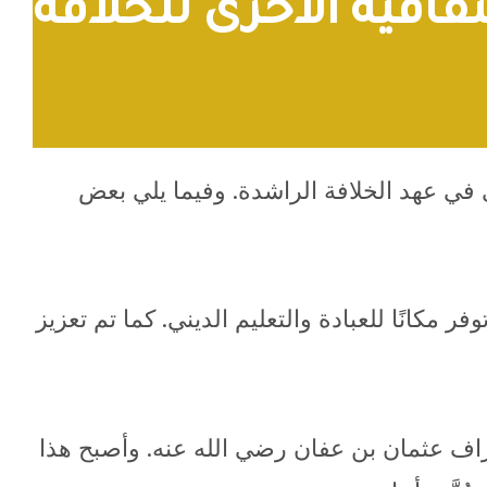
افية الأخرى للخلافة
ى في عهد الخلافة الراشدة. وفيما يلي بعض
مكانًا للعبادة والتعليم الديني. كما تم تعزيز
اف عثمان بن عفان رضي الله عنه. وأصبح هذا