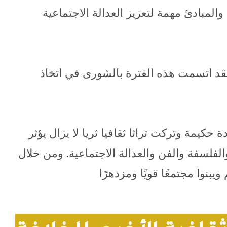
والمبادئ مهمة لتعزيز العدالة الاجتماعية
فقد اتسمت هذه الفترة بالشورى في اتخاذ
كيمة وتركت تراثا ثقافيا ثريا لا يزال يؤثر
الفلسفة والفن والعدالة الاجتماعية. ومن خلال
نوا مجتمعًا قويًا ومزدهرًا