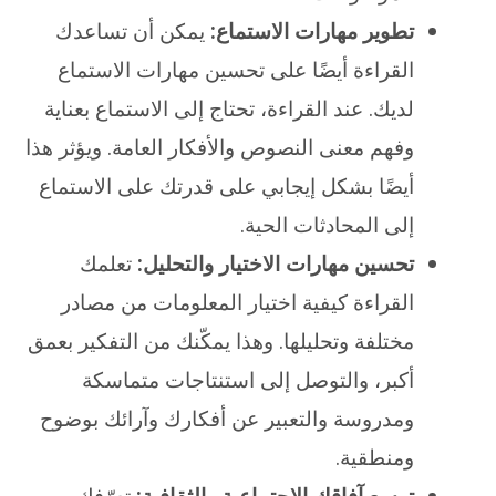
تطوير مهارات الاستماع:
يمكن أن تساعدك
القراءة أيضًا على تحسين مهارات الاستماع
لديك. عند القراءة، تحتاج إلى الاستماع بعناية
وفهم معنى النصوص والأفكار العامة. ويؤثر هذا
أيضًا بشكل إيجابي على قدرتك على الاستماع
إلى المحادثات الحية.
تحسين مهارات الاختيار والتحليل:
تعلمك
القراءة كيفية اختيار المعلومات من مصادر
مختلفة وتحليلها. وهذا يمكّنك من التفكير بعمق
أكبر، والتوصل إلى استنتاجات متماسكة
ومدروسة والتعبير عن أفكارك وآرائك بوضوح
ومنطقية.