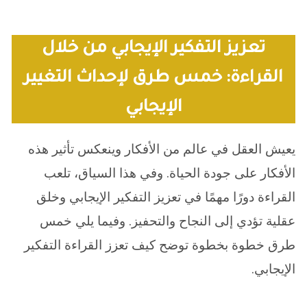
تعزيز التفكير الإيجابي من خلال
القراءة: خمس طرق لإحداث التغيير
الإيجابي
يعيش العقل في عالم من الأفكار وينعكس تأثير هذه
الأفكار على جودة الحياة. وفي هذا السياق، تلعب
القراءة دورًا مهمًا في تعزيز التفكير الإيجابي وخلق
عقلية تؤدي إلى النجاح والتحفيز. وفيما يلي خمس
طرق خطوة بخطوة توضح كيف تعزز القراءة التفكير
الإيجابي.