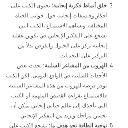
خلق أنماط فكرية إيجابية:
تحتوي الكتب على
أفكار وفلسفات إيجابية حول جوانب الحياة
المختلفة. ويساهم الاستمتاع بالكتب التي
تشجع على التفكير الإيجابي في تكوين عقلية
إيجابية تركز على الحلول والفرص بدلاً من
التركيز على التحديات.
الهروب من المشاعر السلبية:
تحدث بعض
الأحداث السلبية في الواقع اليومي، لكن الكتب
توفر فرصة للهروب من هذه المشاعر السلبية.
فالاستمتاع بقراءة القصص الملهمة أو الكتب
التي تأخذك إلى عالم خيالي إيجابي يمكن أن
يحسن مزاجك ويزيد من التفكير الإيجابي.
توجيه الطاقة نحو هدف ما:
تشجع الكتب على