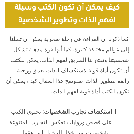
كيف يمكن أن تكون الكتب وسيلة
لفهم الذات وتطوير الشخصية
كما ذكرنا ان القراءة هي رحلة سحرية يمكن أن تنقلنا
إلى عوالم مختلفة كثيرة، كما أنها قوة مذهلة تشكل
شخصيتنا وتفتح لنا الطريق لفهم الذات. يمكن للكتب
أن تكون أداة قوية لاستكشاف الذات بعمق ورحلة
رائعة لتطوير الذات. سنوضح هذا المقال كيف يمكن أن
تكون الكتب أداة قوية لفهم الذات.
استكشاف تجارب الشخصيات:
تحتوي الكتب
على قصص وروايات تعكس التجارب المتنوعة
للشخصيات. من خلال الدخول إلى عقول