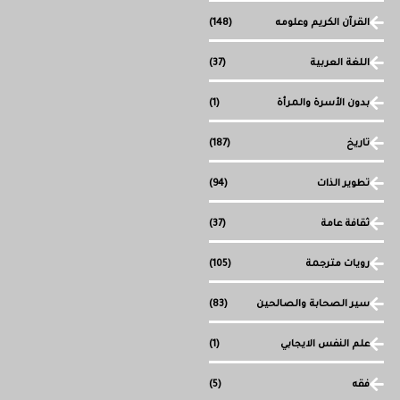
القرآن الكريم وعلومه
(148)
اللغة العربية
(37)
بدون الأسرة والمرأة
(1)
تاريخ
(187)
تطوير الذات
(94)
ثقافة عامة
(37)
رويات مترجمة
(105)
سير الصحابة والصالحين
(83)
علم النفس الايجابي
(1)
فقه
(5)