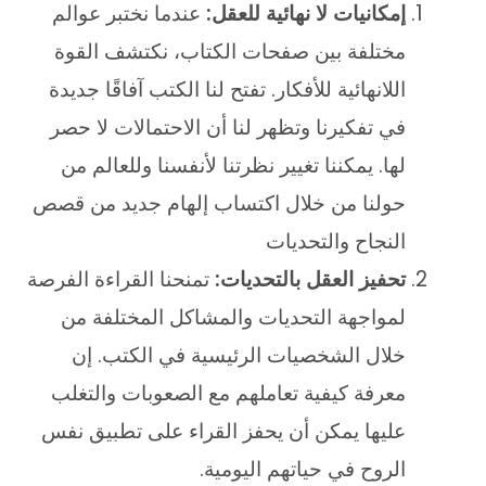
إمكانيات لا نهائية للعقل:
عندما نختبر عوالم
مختلفة بين صفحات الكتاب، نكتشف القوة
اللانهائية للأفكار. تفتح لنا الكتب آفاقًا جديدة
في تفكيرنا وتظهر لنا أن الاحتمالات لا حصر
لها. يمكننا تغيير نظرتنا لأنفسنا وللعالم من
حولنا من خلال اكتساب إلهام جديد من قصص
النجاح والتحديات
تحفيز العقل بالتحديات:
تمنحنا القراءة الفرصة
لمواجهة التحديات والمشاكل المختلفة من
خلال الشخصيات الرئيسية في الكتب. إن
معرفة كيفية تعاملهم مع الصعوبات والتغلب
عليها يمكن أن يحفز القراء على تطبيق نفس
الروح في حياتهم اليومية.