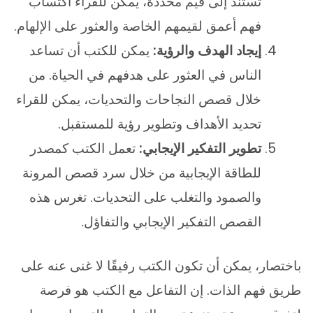
تستند إلى قيم محددة، يمكن للقراء اكتساب
فهم أعمق لقيمهم الخاصة والعثور على الإلهام.
إيجاد الهدف والرؤية:
يمكن للكتب أن تساعد
الناس في العثور على هدفهم في الحياة. من
خلال قصص النجاحات والتحديات، يمكن للقراء
تحديد الأهداف وتطوير رؤية للمستقبل.
تطوير التفكير الإيجابي:
تعمل الكتب كمصدر
للطاقة الإيجابية من خلال سرد قصص المرونة
والصمود والتغلب على التحديات. تغرس هذه
القصص التفكير الإيجابي والتفاؤل.
باختصار، يمكن أن تكون الكتب رفيقًا لا غنى عنه على
طريق فهم الذات. إن التفاعل مع الكتب هو فرصة