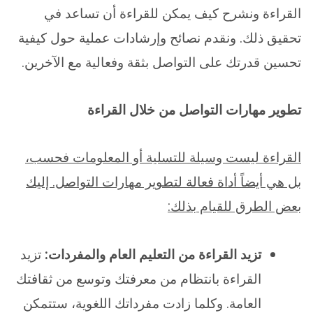
القراءة ونشرح كيف يمكن للقراءة أن تساعد في
تحقيق ذلك. ونقدم نصائح وإرشادات عملية حول كيفية
تحسين قدرتك على التواصل بثقة وفعالية مع الآخرين.
تطوير مهارات التواصل من خلال القراءة
القراءة ليست وسيلة للتسلية أو المعلومات فحسب،
بل هي أيضاً أداة فعالة لتطوير مهارات التواصل. إليك
بعض الطرق للقيام بذلك:
تزيد القراءة من التعليم العام والمفردات:
تزيد
القراءة بانتظام من معرفتك وتوسع من ثقافتك
العامة. وكلما زادت مفرداتك اللغوية، ستتمكن