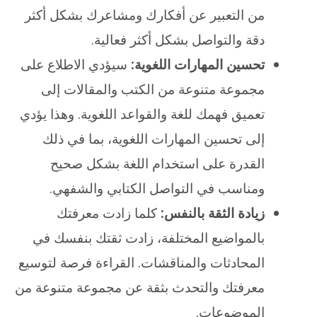
من التعبير عن أفكارك ومشاعرك بشكل أكثر
دقة والتواصل بشكل أكثر فعالية.
تحسين المهارات اللغوية:
سيؤدي الاطلاع على
مجموعة متنوعة من الكتب والمقالات إلى
تعميق فهمك للغة والقواعد اللغوية. وهذا يؤدي
إلى تحسين المهارات اللغوية، بما في ذلك
القدرة على استخدام اللغة بشكل صحيح
ومناسب في التواصل الكتابي والشفهي.
زيادة الثقة بالنفس:
كلما زادت معرفتك
بالمواضيع المختلفة، زادت ثقتك بنفسك في
المحادثات والمناقشات. القراءة فرصة لتوسيع
معرفتك والتحدث بثقة عن مجموعة متنوعة من
الموضوعات.