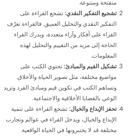
منفتحة ومتنوعة.
تشجيع التفكير النقدي:
تشجع القراءة على
التفكير النقدي والتحليل العميق. فالقراءة تعرّف
القراء على أفكار وآراء متعددة، ويدرك القراء
الحاجة إلى مزيد من التقييم والتحليل لهذه
المعلومات.
تشكيل القيم والمبادئ:
تحتوي الكتب على
مواضيع مختلفة، مثل تصوير الحياة والأخلاق.
وتساهم الكتب في تكوين قيم ومبادئ الفرد وتزيد
الوعي بالقضايا الأخلاقية والاجتماعية.
تحفز الإبداع والخيال:
تشجع القراءة على تنمية
الإبداع والخيال، ويدخل القراء في عوالم وتجارب
مختلفة قد لا يختبرونها في الحياة الواقعية.