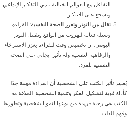
التفاعل مع العوالم الخيالية ينمي التفكير الإبداعي
ويشجع على الابتكار.
تقلل من التوتر وتعزز الصحة النفسية:
القراءة
وسيلة فعالة للهروب من الواقع وتقليل التوتر
اليومي. إن تخصيص وقت للقراءة يعزز الاسترخاء
والرفاهية النفسية وله تأثير إيجابي على الصحة
النفسية للفرد.
يُظهر تأثير الكتب على الشخصية أن القراءة مهمة جدًا
كأداة قوية لتشكيل الفكر وتنمية الشخصية. العلاقة مع
الكتب هي رحلة فريدة من نوعها لنمو الشخصية وتطورها
وفهم الذات