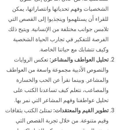
الشخصيات وفهم تحدياتها وانتصاراتها، يمكن
للقراء أن يستلهموا وينجذبوا إلى القصص التي
تلامس جوانب مختلفة من الإنسانية. ويتيح ذلك
الفرصة للتفكير في تجارب الحياة الشخصية
وكيف تتشابك مع حياتنا الخاصة.
تحليل العواطف والمشاعر:
تعكس الروايات
والنصوص الأدبية مجموعة واسعة من العواطف
والمشاعر. وبينما نقرأ عن الحب والخسارة
والمصاعب، نتعلم كيف تساعدنا الكتب على
تحليل عواطفنا وفهم المشاعر التي نمر بها.
تطوير القيم والمعتقدات:
تمتلئ الكتب بثقافات
وقيم متنوعة. من خلال تجربة القصص التي