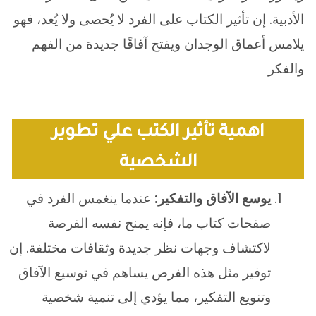
الأدبية. إن تأثير الكتاب على الفرد لا يُحصى ولا يُعد، فهو
يلامس أعماق الوجدان ويفتح آفاقًا جديدة من الفهم
والفكر
اهمية تأثير الكتب علي تطوير
الشخصية
يوسع الآفاق والتفكير:
عندما ينغمس الفرد في
صفحات كتاب ما، فإنه يمنح نفسه الفرصة
لاكتشاف وجهات نظر جديدة وثقافات مختلفة. إن
توفير مثل هذه الفرص يساهم في توسيع الآفاق
وتنويع التفكير، مما يؤدي إلى تنمية شخصية