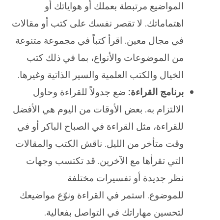
المواضيع مرتبطة بعملك أو هواياتك أو
اهتماماتك. لا تقصر نفسك على كتب أو مقالات
في مجال معين. اقرأ كتباً في مجموعة متنوعة
من الموضوعات والأنواع، بما في ذلك كتب
الخيال والكتب العلمية والسير الذاتية وغيرها.
برنامج القراءة:
ضع جدولاً للقراءة وحاول
الالتزام به. بعض الأوقات من اليوم هي الأفضل
للقراءة، مثل القراءة في الصباح الباكر أو في
وقت متأخر من الليل. ناقش الكتب والمقالات
التي تقرأها مع الآخرين. قد تكتسب وجهات
نظر جديدة أو تفسيرات مختلفة
للموضوع.
استمر في القراءة ونوّع مواضيعك
لتحسين مهاراتك في التواصل بفعالية.