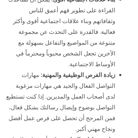
القراءة على تطوير فهم أعمق للناس
وثقافاتهم وبناء علاقات اجتماعية أقوى وأكثر
فعالية. فالقدرة على التحدث عن مجموعة
متنوعة من المواضيع والتفاعل بسهولة مع
الآخرين تجعل الشخص محبوباً ومحترماً في
الأوساط الاجتماعية.
زيادة الفرص الوظيفية والمهنية:
مهارات
التواصل الفعال والجيد هي مهارات مرغوبة
لدى أصحاب العمل والمديرين. إذا كنت تستطيع
التواصل بوضوح وإيصال رسالتك بشكل فعال،
فمن المرجح أن تحصل على فرص عمل أفضل
ونجاح مهني أكبر.