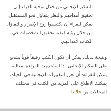
التفكير الإيجابي من خلال توجيه القراء إلى
تحقيق أهدافهم والنظر بتفاؤل نحو المستقبل.
يمكن للقراء أن يكتسبوا روح الإصرار والتفاؤل
من خلال رؤية كيفية تحقيق الشخصيات في
الكتاب لأهدافهم.
ونتيجة لذلك، يمكن أن تكون الكتب رفيقاً قوياً يشجع
على التفكير الإيجابي. إذا استُخدمت القراءة بفعالية،
يمكن للقراءة أن تعزز التغييرات الإيجابية في الحياة،
يمكنك الاطلاع علي المزيد من الكتب في مختلف
المجالات من
خلالنا