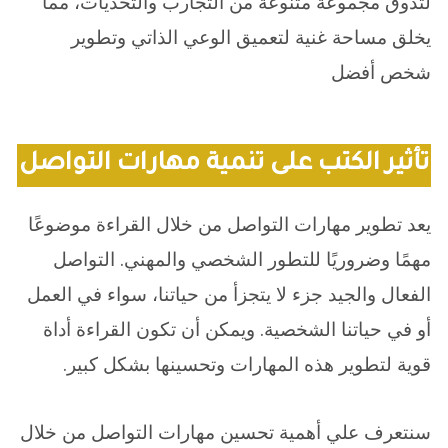
لتذوق مجموعة متنوعة من التجارب والتحديات، مما
يخلق مساحة غنية لتعميق الوعي الذاتي وتطوير
شخص أفضل
تأثير الكتب على تنمية مهارات التواصل
يعد تطوير مهارات التواصل من خلال القراءة موضوعًا
مهمًا وضروريًا للتطور الشخصي والمهني. التواصل
الفعال والجيد جزء لا يتجزأ من حياتنا، سواء في العمل
أو في حياتنا الشخصية. ويمكن أن تكون القراءة أداة
قوية لتطوير هذه المهارات وتحسينها بشكل كبير.
سنتعرف علي أهمية تحسين مهارات التواصل من خلال