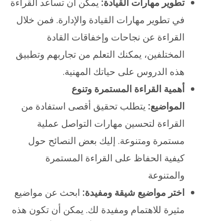
تطوير مهارات القيادة:
يمكن أن تساعد القراءة
في تطوير مهارات القيادة والإدارة. فمن خلال
القراءة عن نجاحات وإخفاقات القادة
المختلفين، يمكنك التعلم من تجاربهم وتطبيق
هذه الدروس على حياتك المهنية.
أهمية القراءة المستمرة وتنوع
المواضيع:
يتطلب تحقيق أقصى استفادة من
القراءة لتحسين مهارات التواصل عملية
مستمرة ومتنوعة. إليك بعض النصائح حول
كيفية الحفاظ على القراءة المستمرة
والمتنوعة
اختر مواضيع شيقة ومفيدة:
ابحث عن مواضيع
مثيرة للاهتمام ومفيدة لك. يمكن أن تكون هذه