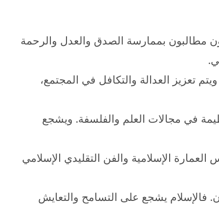
لمون مطالبون بممارسة الصدق والعدل والرحمة
ي.
ويتم تعزيز العدالة والتكافل في المجتمع،
لعظيمة في مجالات العلم والفلسفة. ويشجع
س العمارة الإسلامية والفن التقليدي الإسلامي
ان. فالإسلام يشجع على التسامح والتعايش