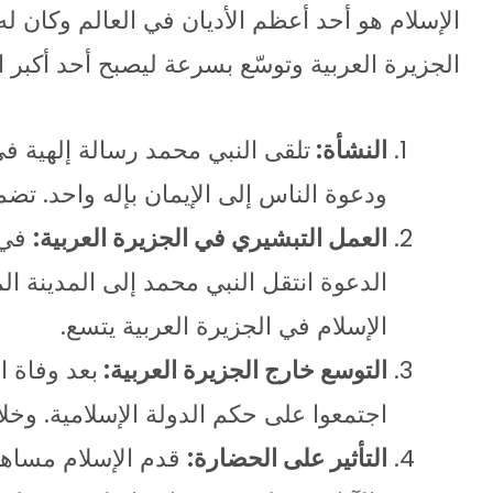
الإسلام هو أحد أعظم الأديان في العالم وكان ل
الجزيرة العربية وتوسّع بسرعة ليصبح أحد أكبر ال
النشأة:
ودعوة الناس إلى الإيمان بإله واحد. تضمن
العمل التبشيري في الجزيرة العربية:
في ب
الإسلام في الجزيرة العربية يتسع.
التوسع خارج الجزيرة العربية:
اجتمعوا على حكم الدولة الإسلامية. وخلا
التأثير على الحضارة:
قدم الإسلام مساهما