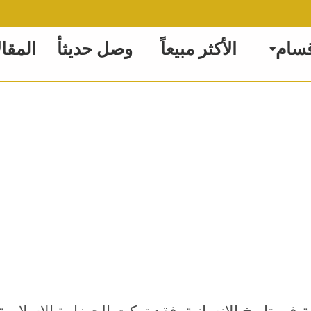
قسام
الأكثر مبيعاً
وصل حديثأ
المقا