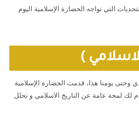
لتحديات التي تواجه الحضارة الإسلامية اليوم
الاسلامي )
لادي وحتى يومنا هذا، قدمت الحضارة الإسلامية
م لك لمحة عامة عن التاريخ الاسلامي و نحلل