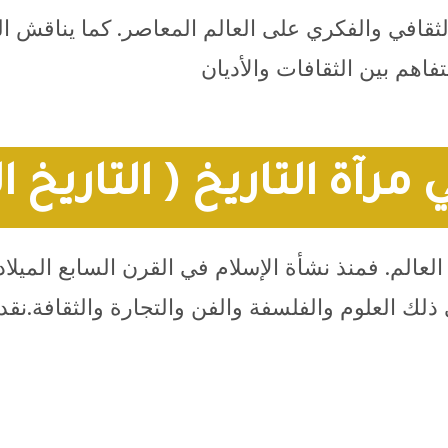
 الثقافي والفكري على العالم المعاصر. كما يناقش ا
فاهم بين الثقافات والأديان
مرآة التاريخ ( التاريخ 
 في العالم. فمنذ نشأة الإسلام في القرن السابع المي
ذلك العلوم والفلسفة والفن والتجارة والثقافة.نقد