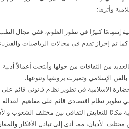
مية وأثرها:
 إسهامًا كبيرًا في تطور العلوم، ففي مجال الطب 
كما تم إحراز تقدم في مجالات الرياضيات والفيزيا
لعديد من الثقافات من حولها وأنتجت أعمالاً أدبية
بالفن الإسلامي وتميزت برونقها وتنوعها.
رة الاسلامية في تطوير نظام قانوني قائم على ال
 تطوير نظام اقتصادي قائم على مفاهيم العدالة الا
 مكانًا للتعايش الثقافي بين مختلف الشعوب والأد
 مختلف الأديان، مما أدى إلى تبادل الأفكار والمعا