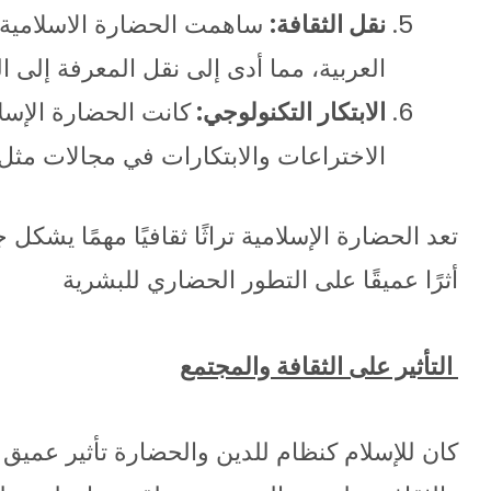
نقل الثقافة:
ساهمت الحضارة الاسلامية في
العربية، مما أدى إلى نقل المعرفة إلى ال
الابتكار التكنولوجي:
كانت الحضارة الإسل
الاختراعات والابتكارات في مجالات مثل
تعد الحضارة الإسلامية تراثًا ثقافيًا مهمًا يش
أثرًا عميقًا على التطور الحضاري للبشرية
التأثير على الثقافة والمجتمع
كان للإسلام كنظام للدين والحضارة تأثير عميق ع