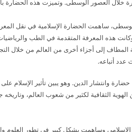
ة خلال العصور الوسطى. وتميزت هذه الحضارة با
وسطى، ساهمت الحضارة الإسلامية في نقل المعرفة 
. وكانت هذه المعرفة المتقدمة في الطب والرياضيا
ة المطاف إلى أجزاء أخرى من العالم من خلال التجا
 عدد أتباعه.
حضارة وانتشار الدين. وهو يبين تأثير الإسلام على 
ن الهوية الثقافية لكثير من شعوب العالم، وتاريخه 
يخ الإسلامي وساهمت بشكل كبير في تطور العلوم و