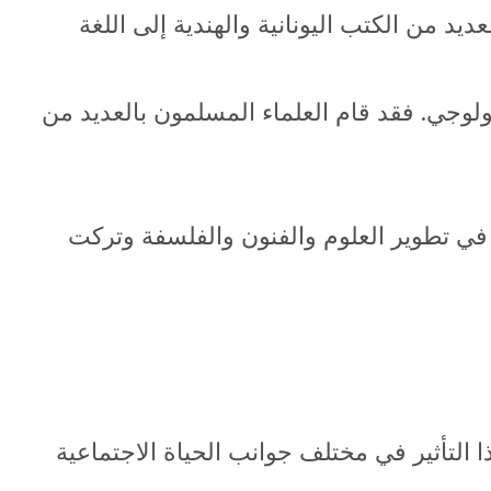
د من الكتب اليونانية والهندية إلى اللغة
ولوجي. فقد قام العلماء المسلمون بالعديد من
رة في تطوير العلوم والفنون والفلسفة وتركت
 التأثير في مختلف جوانب الحياة الاجتماعية