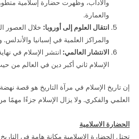
والآداب، وظهرت حضارة إسلامية متطور
والعمارة.
انتقال العلوم إلى أوروبا:
خلال العصور ال
والمراكز العلمية في إسبانيا والأندلس
الانتشار العالمي:
انتشر الإسلام في نهاي
الإسلام ثاني أكبر دين في العالم من حيث
إن تاريخ الإسلام في مرآة التاريخ هو قصة نهضة 
العلمي والفكري. ولا يزال الإسلام جزءًا مهمًا م
الحضارة الاسلامية
تحتل الحضارة الاسلامية مكانة هامة في التار