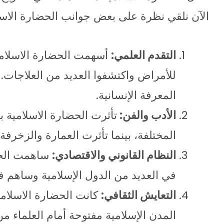
الآن نلقي نظرة على بعض جوانب الحضارة الاسلا
التقدم العلمي:
أسهمت الحضارة الاسلامية
للأمراض واكتشفوا العديد من العلاجات. 
المعرفة الإنسانية.
الأدب والفن:
تأثرت الحضارة الاسلامية با
المختلفة، بينما تأثرت العمارة والزخرفة 
النظام القانوني والاقتصادي:
ساهمت الحضا
في العديد من الدول الإسلامية وساهم في
التعايش الثقافي:
كانت الحضارة الاسلامية
المدن الإسلامية مفتوحة أمام العلماء من