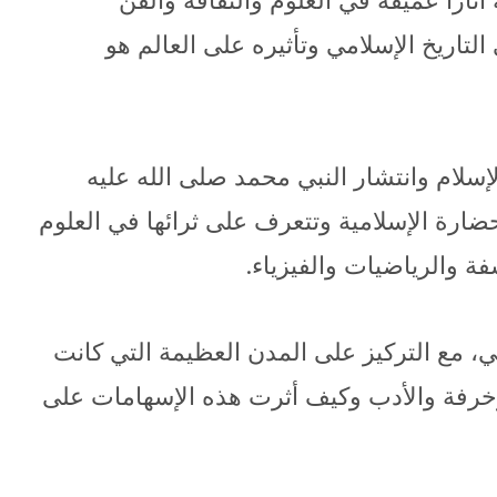
آثارًا عميقة في العلوم والثقافة والفن
التاريخ الإسلامي وتأثيره على العالم هو
إسلام وانتشار النبي محمد صلى الله عليه
ضارة الإسلامية وتتعرف على ثرائها في العلوم
 والرياضيات والفيزياء.
رجي، مع التركيز على المدن العظيمة التي كانت
زخرفة والأدب وكيف أثرت هذه الإسهامات على