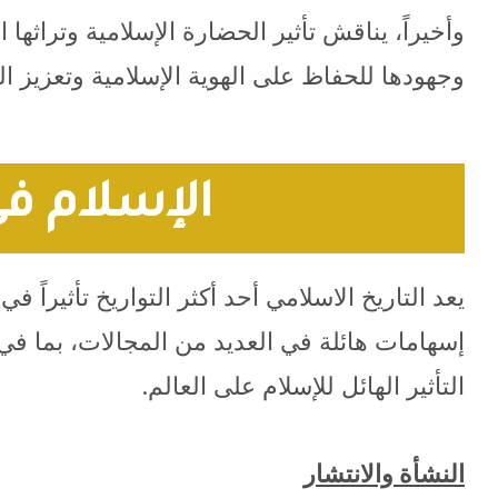
وأخيراً، يناقش تأثير الحضارة الإسلامية وتراثها
وجهودها للحفاظ على الهوية الإسلامية وتعزيز الت
الإسلام في 
يعد التاريخ الاسلامي أحد أكثر التواريخ تأثيراً
إسهامات هائلة في العديد من المجالات، بما في 
التأثير الهائل للإسلام على العالم.
النشأة والانتشار