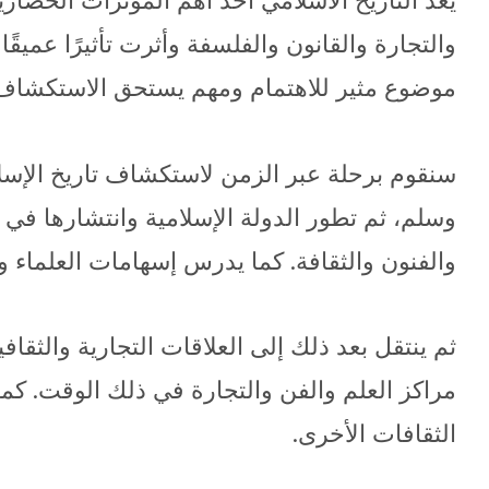
يعد التاريخ الاسلامي أحد أهم المؤثرات الحضارية
والتجارة والقانون والفلسفة وأثرت تأثيرًا عميقً
موضوع مثير للاهتمام ومهم يستحق الاستكشاف
سنقوم برحلة عبر الزمن لاستكشاف تاريخ الإسلام
وسلم، ثم تطور الدولة الإسلامية وانتشارها في
والفنون والثقافة. كما يدرس إسهامات العلماء 
ثم ينتقل بعد ذلك إلى العلاقات التجارية والثقاف
مراكز العلم والفن والتجارة في ذلك الوقت. ك
الثقافات الأخرى.