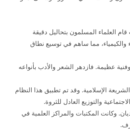
قام العلماء المسلمون بتحاليل دقيقة
ء والكيمياء، مما ساهم في توسيع نطاق
 وفنية عظيمة. فازدهر الشعر والأدب بأنواعه
شريعة الإسلامية. وقد تم تطبيق هذا النظام
جتماعية والتوزيع العادل للثروة.
يان. وكانت المكتبات والمراكز العلمية في
رف.