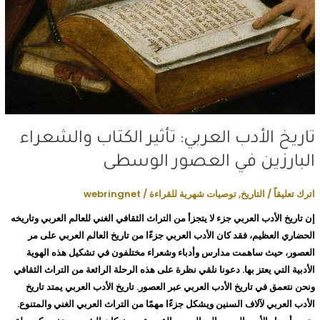
تاريخ الأدب العربي: تأثير الكتاب والشعراء
البارزين في العصور الوسطى
اترك تعليقاً
/
التاريخ
,
توصيات شهرية للقراءة
/
webringnet
إن تاريخ الأدب العربي جزء لا يتجزأ من التراث الثقافي الغني للعالم العربي وتاريخه
الحضاري العظيم، فقد كان الأدب العربي جزءًا من تاريخ العالم العربي على مر
العصور، حيث ساهمت مدارس وأدباء وشعراء مختلفون في تشكيل هذه الهوية
الأدبية التي يعتز بها. دعونا نلقي نظرة على هذه الرحلة الرائعة من التراث الثقافي
ونحن نتعمق في تاريخ الأدب العربي عبر العصور. تاريخ الأدب العربي يمتد تاريخ
الأدب العربي لآلاف السنين ويشكل جزءًا مهمًا من التراث العربي الغني والمتنوع.