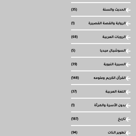
الحديث والسنة
(35)
الرواية والقصة القصيرة
(1)
الرويات العربية
(68)
السوشيال ميديا
(5)
السيرة النبوية
(39)
القرآن الكريم وعلومه
(148)
اللغة العربية
(37)
بدون الأسرة والمرأة
(1)
تاريخ
(187)
تطوير الذات
(94)