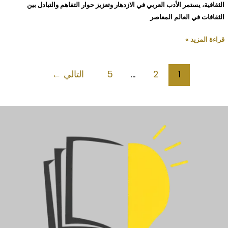
الثقافية، يستمر الأدب العربي في الازدهار وتعزيز حوار التفاهم والتبادل بين
الثقافات في العالم المعاصر
قراءة المزيد »
1
2
…
5
التالي
←