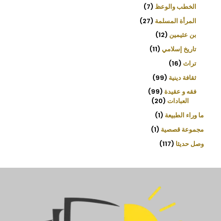
الخطب والوعظ
7
المرأة المسلمة
27
بن عثيمين
12
تاريخ إسلامي
11
تراث
16
ثقافة دينية
99
فقه و عقيدة
99
العبادات
20
ما وراء الطبيعة
1
مجموعة قصصية
1
وصل حديثا
117