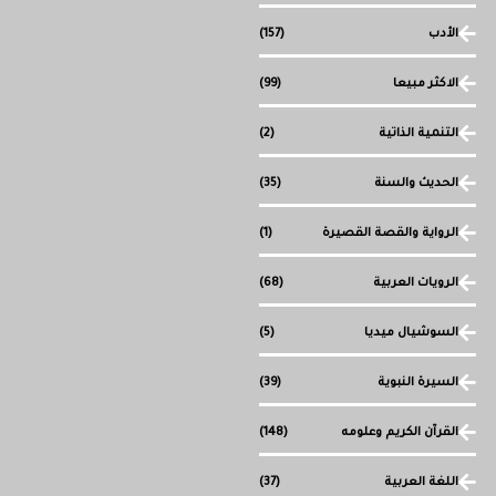
الأدب
(157)
الاكثر مبيعا
(99)
التنمية الذاتية
(2)
الحديث والسنة
(35)
الرواية والقصة القصيرة
(1)
الرويات العربية
(68)
السوشيال ميديا
(5)
السيرة النبوية
(39)
القرآن الكريم وعلومه
(148)
اللغة العربية
(37)