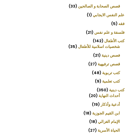
قصص الصحابة و الصالحين
33
علم النفس الايجابي
1
فقه
5
فلسفة و علم نفس
21
كتب الأطفال
142
شخصيات اسلامية للأطفال
35
فصص دينية
21
قصص ترفيهية
27
كتب تربوية
48
كتب تعلمية
9
كتب دينية
350
أحداث النهاية
20
أدعية وأذكار
19
ابن القيم الجوزية
18
الإمام الغزالي
18
الحياة الأسرية
27