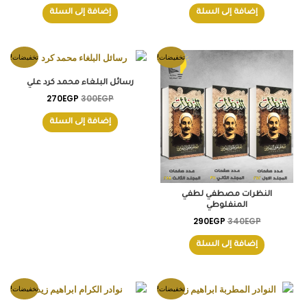
إضافة إلى السلة
إضافة إلى السلة
السعر
السعر
السعر
السعر
تخفيضات!
تخفيضات!
الأصلي
الحالي
الأصلي
الحالي
هو:
هو:
هو:
هو:
رسائل البلغاء محمد كرد علي
270EGP.
300EGP.
290EGP.
340EGP.
270
EGP
300
EGP
إضافة إلى السلة
النظرات مصطفي لطفي
المنفلوطي
290
EGP
340
EGP
إضافة إلى السلة
السعر
السعر
السعر
السعر
تخفيضات!
تخفيضات!
الأصلي
الحالي
الأصلي
الحالي
هو:
هو:
هو:
هو: