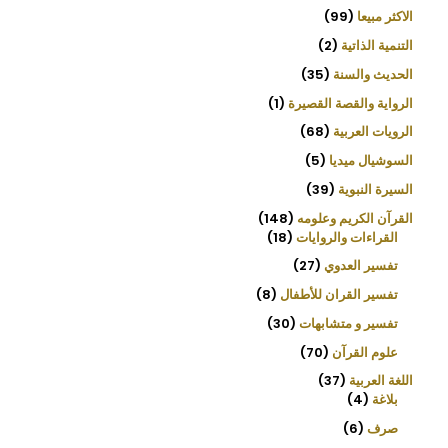
الاكثر مبيعا
99
التنمية الذاتية
2
الحديث والسنة
35
الرواية والقصة القصيرة
1
الرويات العربية
68
السوشيال ميديا
5
السيرة النبوية
39
القرآن الكريم وعلومه
148
القراءات والروايات
18
تفسير العدوي
27
تفسير القران للأطفال
8
تفسير و متشابهات
30
علوم القرآن
70
اللغة العربية
37
بلاغة
4
صرف
6