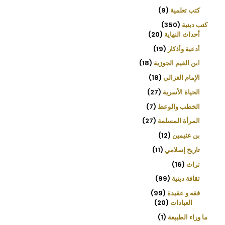
كتب تعلمية
9
كتب دينية
350
أحداث النهاية
20
أدعية وأذكار
19
ابن القيم الجوزية
18
الإمام الغزالي
18
الحياة الأسرية
27
الخطب والوعظ
7
المرأة المسلمة
27
بن عثيمين
12
تاريخ إسلامي
11
تراث
16
ثقافة دينية
99
فقه و عقيدة
99
العبادات
20
ما وراء الطبيعة
1