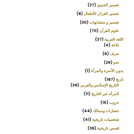
تفسير العدوي
27
تفسير القران للأطفال
8
تفسير و متشابهات
30
علوم القرآن
70
اللغة العربية
37
بلاغة
4
صرف
6
نحو
26
بدون الأسرة والمرأة
1
تاريخ
187
التاريخ الإسلامي والعربي
38
المرأة عبر التاريخ
11
حروب
15
حضارات وممالك
44
شخصيات تاريخية
41
قصص تاريخية
36