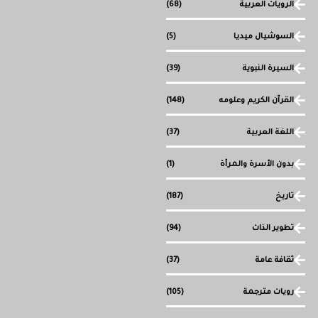
الرويات العربية
(68)
السوشيال ميديا
(5)
السيرة النبوية
(39)
القرآن الكريم وعلومه
(148)
اللغة العربية
(37)
بدون الأسرة والمرأة
(1)
تاريخ
(187)
تطوير الذات
(94)
ثقافة عامة
(37)
رويات مترجمة
(105)