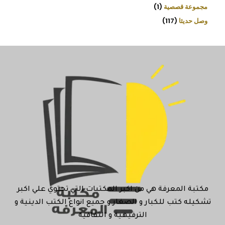
مجموعة قصصية
1
وصل حديثا
117
مكتبة المعرفة هي من اكبر المكتبات التي تحتوي علي اكبر
تشكيله كتب للكبار و الصغار و جميع انواع الكتب الدينية و
الترفيهية و الثقافية