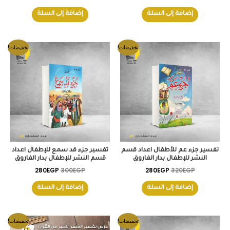
إضافة إلى السلة
إضافة إلى السلة
السعر
السعر
السعر
السعر
تخفيضات!
تخفيضات!
الأصلي
الحالي
الأصلي
الحالي
هو:
هو:
هو:
هو:
280EGP.
300EGP.
280EGP.
320EGP.
تفسير جزء عم للأطقال اعداد قسم
تفسير جزء قد سمع للإطفال اعداد
النشر للإطفال بدار الفاروق
قسم النشر للإطفال بدار الفاروق
280
EGP
300
EGP
280
EGP
320
EGP
إضافة إلى السلة
إضافة إلى السلة
السعر
السعر
السعر
السعر
تخفيضات!
تخفيضات!
الأصلي
الحالي
الأصلي
الحالي