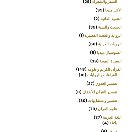
الشعر والشعراء
29
الاكثر مبيعا
99
التنمية الذاتية
2
الحديث والسنة
35
الرواية والقصة القصيرة
1
الرويات العربية
68
السوشيال ميديا
5
السيرة النبوية
39
القرآن الكريم وعلومه
148
القراءات والروايات
18
تفسير العدوي
27
تفسير القران للأطفال
8
تفسير و متشابهات
30
علوم القرآن
70
اللغة العربية
37
بلاغة
4
صرف
6