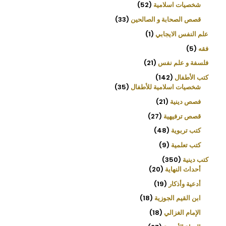
شخصيات اسلامية
52
قصص الصحابة و الصالحين
33
علم النفس الايجابي
1
فقه
5
فلسفة و علم نفس
21
كتب الأطفال
142
شخصيات اسلامية للأطفال
35
فصص دينية
21
قصص ترفيهية
27
كتب تربوية
48
كتب تعلمية
9
كتب دينية
350
أحداث النهاية
20
أدعية وأذكار
19
ابن القيم الجوزية
18
الإمام الغزالي
18