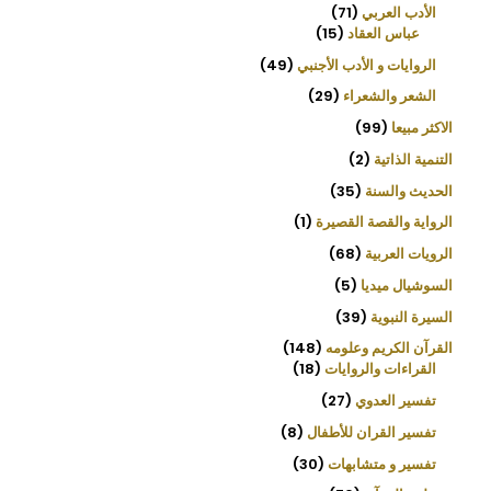
الأدب العربي
71
عباس العقاد
15
الروايات و الأدب الأجنبي
49
الشعر والشعراء
29
الاكثر مبيعا
99
التنمية الذاتية
2
الحديث والسنة
35
الرواية والقصة القصيرة
1
الرويات العربية
68
السوشيال ميديا
5
السيرة النبوية
39
القرآن الكريم وعلومه
148
القراءات والروايات
18
تفسير العدوي
27
تفسير القران للأطفال
8
تفسير و متشابهات
30