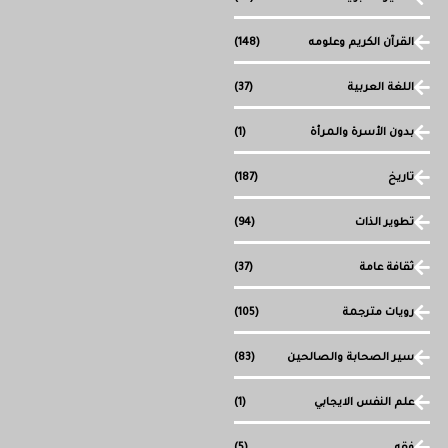
القرآن الكريم وعلومه
(148)
اللغة العربية
(37)
بدون الأسرة والمرأة
(1)
تاريخ
(187)
تطوير الذات
(94)
ثقافة عامة
(37)
رويات مترجمة
(105)
سير الصحابة والصالحين
(83)
علم النفس الايجابي
(1)
فقه
(5)