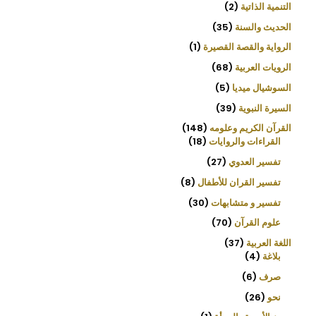
التنمية الذاتية
2
الحديث والسنة
35
الرواية والقصة القصيرة
1
الرويات العربية
68
السوشيال ميديا
5
السيرة النبوية
39
القرآن الكريم وعلومه
148
القراءات والروايات
18
تفسير العدوي
27
تفسير القران للأطفال
8
تفسير و متشابهات
30
علوم القرآن
70
اللغة العربية
37
بلاغة
4
صرف
6
نحو
26