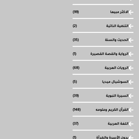
الاكثر مبيعا
(99)
التنمية الذاتية
(2)
الحديث والسنة
(35)
الرواية والقصة القصيرة
(1)
الرويات العربية
(68)
السوشيال ميديا
(5)
السيرة النبوية
(39)
القرآن الكريم وعلومه
(148)
اللغة العربية
(37)
بدون الأسرة والمرأة
(1)