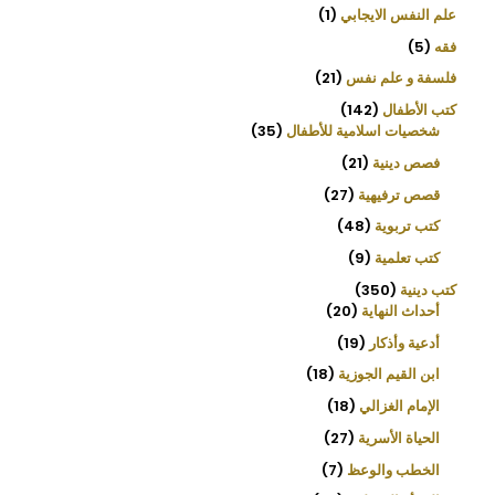
علم النفس الايجابي
1
فقه
5
فلسفة و علم نفس
21
كتب الأطفال
142
شخصيات اسلامية للأطفال
35
فصص دينية
21
قصص ترفيهية
27
كتب تربوية
48
كتب تعلمية
9
كتب دينية
350
أحداث النهاية
20
أدعية وأذكار
19
ابن القيم الجوزية
18
الإمام الغزالي
18
الحياة الأسرية
27
الخطب والوعظ
7