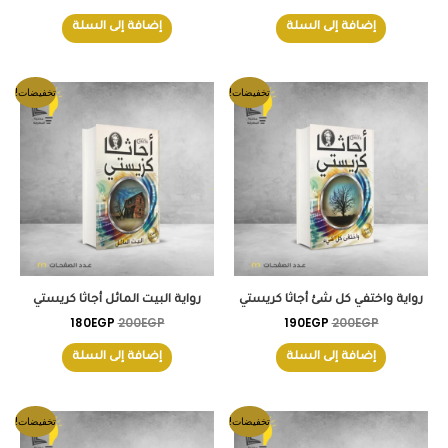
إضافة إلى السلة
إضافة إلى السلة
السعر
السعر
السعر
السعر
تخفيضات!
تخفيضات!
الأصلي
الحالي
الأصلي
الحالي
هو:
هو:
هو:
هو:
180EGP.
200EGP.
190EGP.
200EGP.
رواية واختفي كل شئ أجاثا كريستي
رواية البيت المائل أجاثا كريستي
180
EGP
200
EGP
190
EGP
200
EGP
إضافة إلى السلة
إضافة إلى السلة
السعر
السعر
السعر
السعر
تخفيضات!
تخفيضات!
الأصلي
الحالي
الأصلي
الحالي
هو:
هو:
هو:
هو: