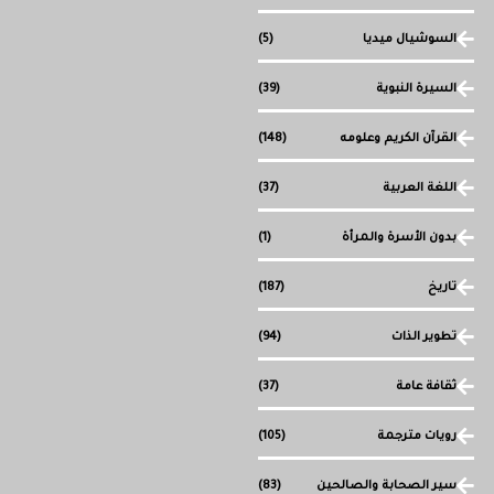
السوشيال ميديا
(5)
السيرة النبوية
(39)
القرآن الكريم وعلومه
(148)
اللغة العربية
(37)
بدون الأسرة والمرأة
(1)
تاريخ
(187)
تطوير الذات
(94)
ثقافة عامة
(37)
رويات مترجمة
(105)
سير الصحابة والصالحين
(83)