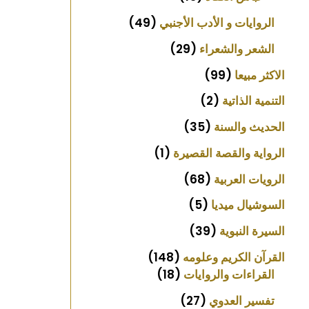
الروايات و الأدب الأجنبي
49
الشعر والشعراء
29
الاكثر مبيعا
99
التنمية الذاتية
2
الحديث والسنة
35
الرواية والقصة القصيرة
1
الرويات العربية
68
السوشيال ميديا
5
السيرة النبوية
39
القرآن الكريم وعلومه
148
القراءات والروايات
18
تفسير العدوي
27