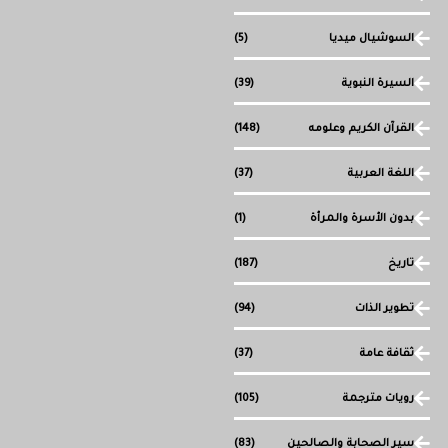
السوشيال ميديا
(5)
السيرة النبوية
(39)
القرآن الكريم وعلومه
(148)
اللغة العربية
(37)
بدون الأسرة والمرأة
(1)
تاريخ
(187)
تطوير الذات
(94)
ثقافة عامة
(37)
رويات مترجمة
(105)
سير الصحابة والصالحين
(83)