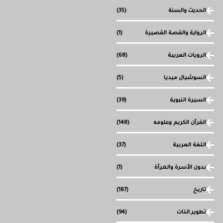
الحديث والسنة
(35)
الرواية والقصة القصيرة
(1)
الرويات العربية
(68)
السوشيال ميديا
(5)
السيرة النبوية
(39)
القرآن الكريم وعلومه
(148)
اللغة العربية
(37)
بدون الأسرة والمرأة
(1)
تاريخ
(187)
تطوير الذات
(94)