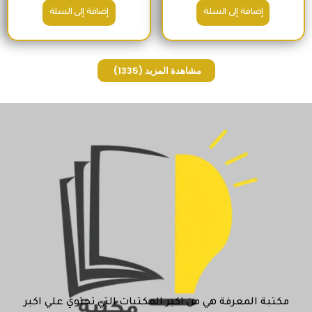
إضافة إلى السلة
إضافة إلى السلة
مشاهدة المزيد
(1335)
مكتبة المعرفة هي من اكبر المكتبات التي تحتوي علي اكبر