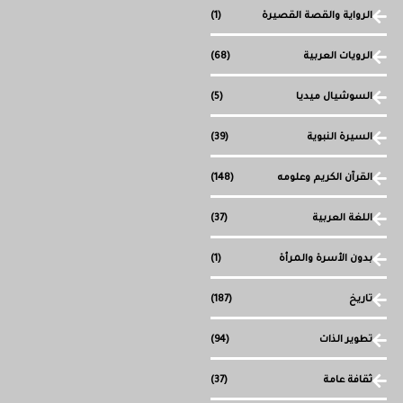
الرواية والقصة القصيرة
(1)
الرويات العربية
(68)
السوشيال ميديا
(5)
السيرة النبوية
(39)
القرآن الكريم وعلومه
(148)
اللغة العربية
(37)
بدون الأسرة والمرأة
(1)
تاريخ
(187)
تطوير الذات
(94)
ثقافة عامة
(37)