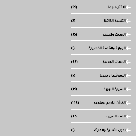
الاكثر مبيعا
(99)
التنمية الذاتية
(2)
الحديث والسنة
(35)
الرواية والقصة القصيرة
(1)
الرويات العربية
(68)
السوشيال ميديا
(5)
السيرة النبوية
(39)
القرآن الكريم وعلومه
(148)
اللغة العربية
(37)
بدون الأسرة والمرأة
(1)