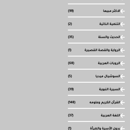
الاكثر مبيعا
(99)
التنمية الذاتية
(2)
الحديث والسنة
(35)
الرواية والقصة القصيرة
(1)
الرويات العربية
(68)
السوشيال ميديا
(5)
السيرة النبوية
(39)
القرآن الكريم وعلومه
(148)
اللغة العربية
(37)
بدون الأسرة والمرأة
(1)