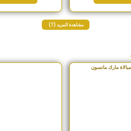
مشاهدة المزيد
(7)
السعر الأصلي هو: 230EGP.
السعر الحالي هو: 190EGP.
السعر الأص