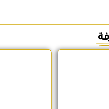
فة
السعر الأصلي هو: 1,700EGP.
السعر الحالي هو: 1,600EGP.
السعر الأص