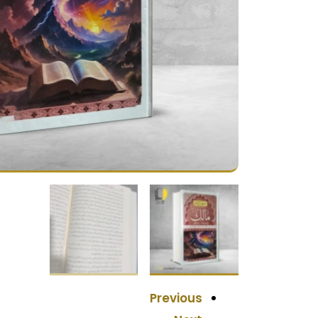
Previous