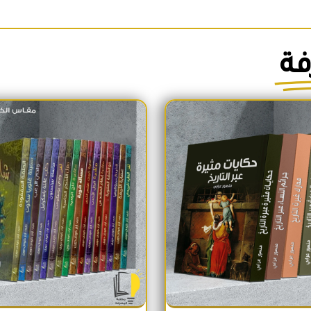
فة
السعر الأصلي هو: 1,700EGP.
السعر الحالي هو: 1,600EGP.
السعر الأص