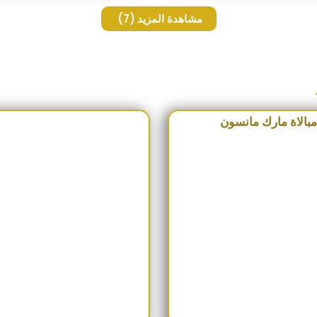
مشاهدة المزيد
(7)
السعر الأصلي هو: 230EGP.
السعر الحالي هو: 190EGP.
السعر الأص