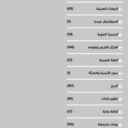
الرويات العربية
(68)
السوشيال ميديا
(5)
السيرة النبوية
(39)
القرآن الكريم وعلومه
(148)
اللغة العربية
(37)
بدون الأسرة والمرأة
(1)
تاريخ
(187)
تطوير الذات
(94)
ثقافة عامة
(37)
رويات مترجمة
(105)