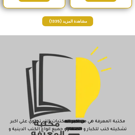
مشاهدة المزيد
(1335)
مكتبة المعرفة هي من اكبر المكتبات التي تحتوي علي اكبر
تشكيله كتب للكبار و الصغار و جميع انواع الكتب الدينية و