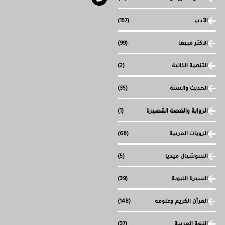
الأدب
(157)
الاكثر مبيعا
(99)
التنمية الذاتية
(2)
الحديث والسنة
(35)
الرواية والقصة القصيرة
(1)
الرويات العربية
(68)
السوشيال ميديا
(5)
السيرة النبوية
(39)
القرآن الكريم وعلومه
(148)
اللغة العربية
(37)