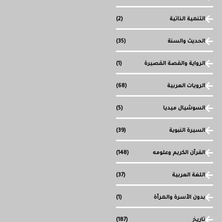
التنمية الذاتية
(2)
الحديث والسنة
(35)
الرواية والقصة القصيرة
(1)
الرويات العربية
(68)
السوشيال ميديا
(5)
السيرة النبوية
(39)
القرآن الكريم وعلومه
(148)
اللغة العربية
(37)
بدون الأسرة والمرأة
(1)
تاريخ
(187)