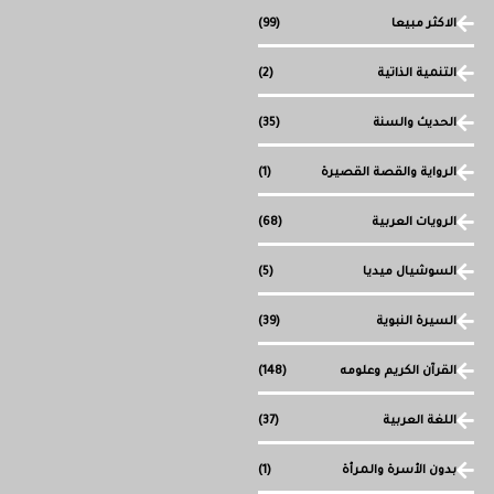
الاكثر مبيعا
(99)
التنمية الذاتية
(2)
الحديث والسنة
(35)
الرواية والقصة القصيرة
(1)
الرويات العربية
(68)
السوشيال ميديا
(5)
السيرة النبوية
(39)
القرآن الكريم وعلومه
(148)
اللغة العربية
(37)
بدون الأسرة والمرأة
(1)