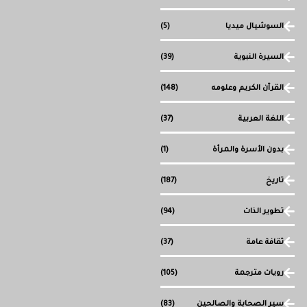
السوشيال ميديا
(5)
السيرة النبوية
(39)
القرآن الكريم وعلومه
(148)
اللغة العربية
(37)
بدون الأسرة والمرأة
(1)
تاريخ
(187)
تطوير الذات
(94)
ثقافة عامة
(37)
رويات مترجمة
(105)
سير الصحابة والصالحين
(83)