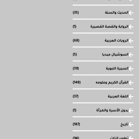
الحديث والسنة
(35)
الرواية والقصة القصيرة
(1)
الرويات العربية
(68)
السوشيال ميديا
(5)
السيرة النبوية
(39)
القرآن الكريم وعلومه
(148)
اللغة العربية
(37)
بدون الأسرة والمرأة
(1)
تاريخ
(187)
تطوير الذات
(94)