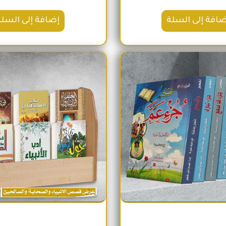
ضافة إلى السلة
إضافة إلى السلة
السعر الأصلي هو: 2,100EGP.
السعر الحالي هو: 1,740EGP.
السعر الأص