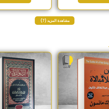
مشاهدة المزيد
(7)
السعر الأصلي هو: 230EGP.
السعر الحالي هو: 190EGP.
السعر الأص