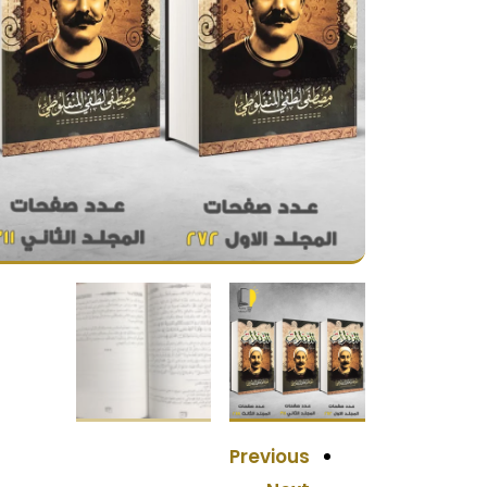
Previous