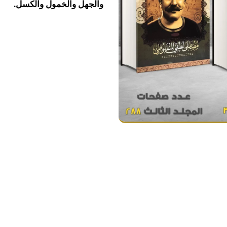
والجهل والخمول والكسل.