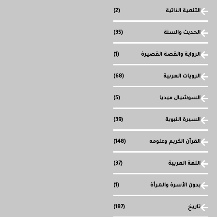
التنمية الذاتية
(2)
الحديث والسنة
(35)
الرواية والقصة القصيرة
(1)
الرويات العربية
(68)
السوشيال ميديا
(5)
السيرة النبوية
(39)
القرآن الكريم وعلومه
(148)
اللغة العربية
(37)
بدون الأسرة والمرأة
(1)
تاريخ
(187)