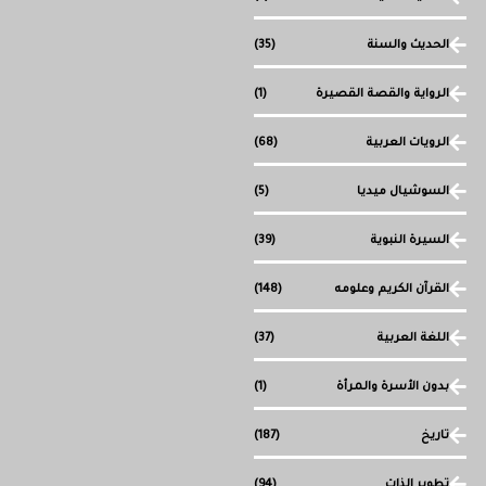
الحديث والسنة
(35)
الرواية والقصة القصيرة
(1)
الرويات العربية
(68)
السوشيال ميديا
(5)
السيرة النبوية
(39)
القرآن الكريم وعلومه
(148)
اللغة العربية
(37)
بدون الأسرة والمرأة
(1)
تاريخ
(187)
تطوير الذات
(94)