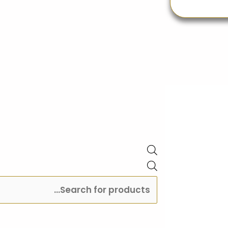
search