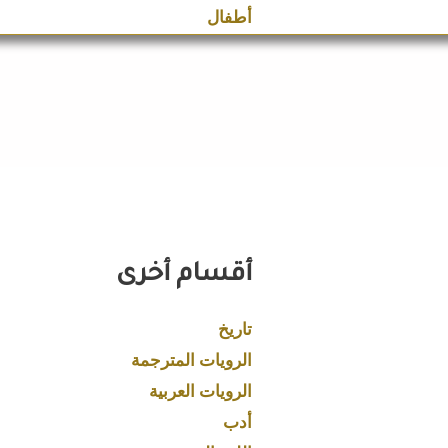
أطفال
أقسام أخرى
تاريخ
الرويات المترجمة
الرويات العربية
أدب