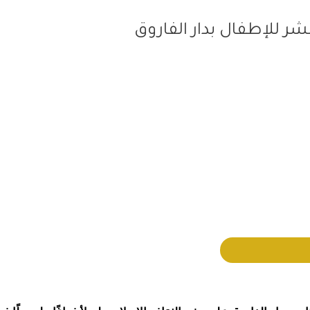
ر للإطفال بدار الفاروق