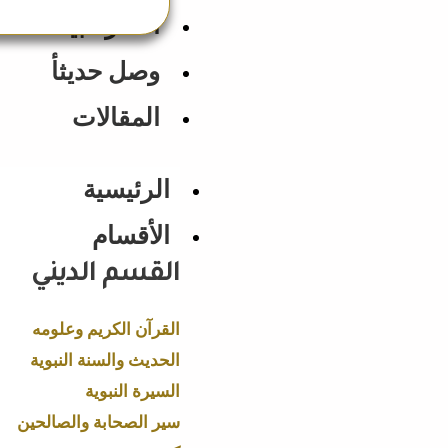
الأكثر مبيعاً
وصل حديثأ
المقالات
الرئيسية
الأقسام
القسم الديني
القرآن الكريم وعلومه
الحديث والسنة النبوية
السيرة النبوية
سير الصحابة والصالحين