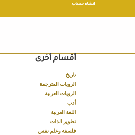
انشاء حساب
أقسام أخرى
تاريخ
الرويات المترجمة
الرويات العربية
أدب
اللغة العربية
تطوير الذات
فلسفة وعلم نفس