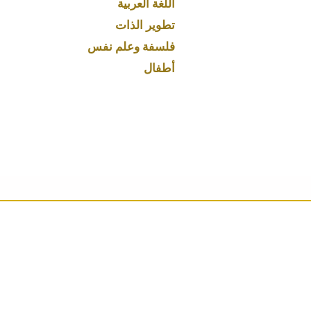
اللغة العربية
تطوير الذات
فلسفة وعلم نفس
أطفال