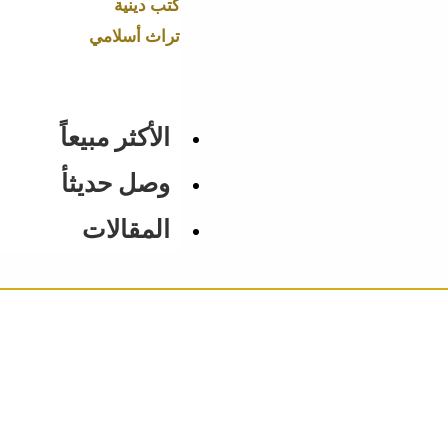
كتب دينية
تراث أسلامي
الأكثر مبيعاً
وصل حديثأ
المقالات