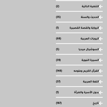
التنمية الذاتية
(2)
الحديث والسنة
(35)
الرواية والقصة القصيرة
(1)
الرويات العربية
(68)
السوشيال ميديا
(5)
السيرة النبوية
(39)
القرآن الكريم وعلومه
(148)
اللغة العربية
(37)
بدون الأسرة والمرأة
(1)
تاريخ
(187)