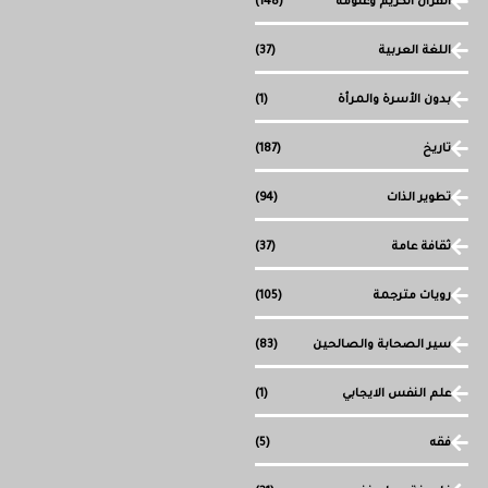
القرآن الكريم وعلومه
(148)
اللغة العربية
(37)
بدون الأسرة والمرأة
(1)
تاريخ
(187)
تطوير الذات
(94)
ثقافة عامة
(37)
رويات مترجمة
(105)
سير الصحابة والصالحين
(83)
علم النفس الايجابي
(1)
فقه
(5)