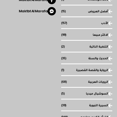
Maktbt Al Marafa
أفضل العروض
(15)
الأدب
(157)
الاكثر مبيعا
(99)
التنمية الذاتية
(2)
الحديث والسنة
(35)
الرواية والقصة القصيرة
(1)
الرويات العربية
(68)
السوشيال ميديا
(5)
السيرة النبوية
(39)