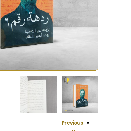
Previous