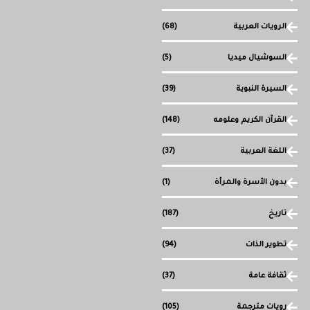
الرويات العربية
(68)
السوشيال ميديا
(5)
السيرة النبوية
(39)
القرآن الكريم وعلومه
(148)
اللغة العربية
(37)
بدون الأسرة والمرأة
(1)
تاريخ
(187)
تطوير الذات
(94)
ثقافة عامة
(37)
رويات مترجمة
(105)