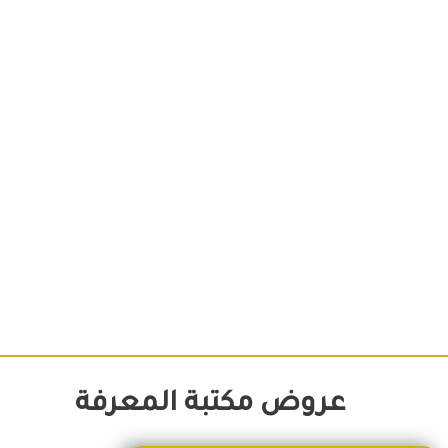
عروض
مكتبة المعرفة