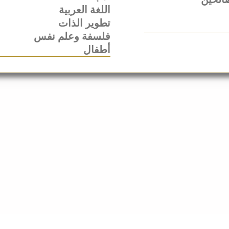
اللغة العربية
تطوير الذات
فلسفة وعلم نفس
أطفال