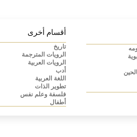
أقسام أخرى
تاريخ
ومه
الرويات المترجمة
وية
الرويات العربية
أدب
لحين
اللغة العربية
تطوير الذات
فلسفة وعلم نفس
أطفال