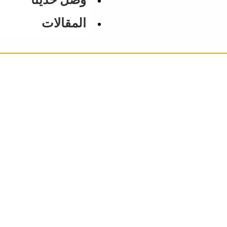
المقالات