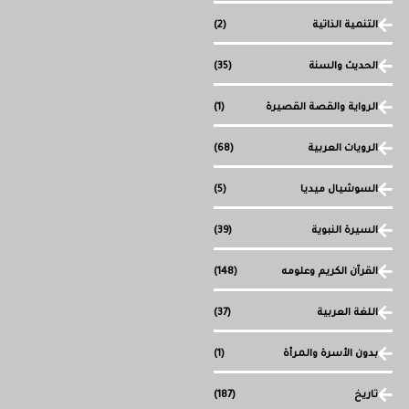
التنمية الذاتية
(2)
الحديث والسنة
(35)
الرواية والقصة القصيرة
(1)
الرويات العربية
(68)
السوشيال ميديا
(5)
السيرة النبوية
(39)
القرآن الكريم وعلومه
(148)
اللغة العربية
(37)
بدون الأسرة والمرأة
(1)
تاريخ
(187)