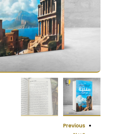
Previous