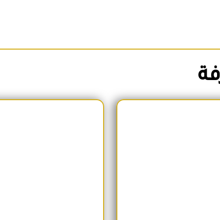
فة
السعر الأصلي هو: 1,700EGP.
السعر الحالي هو: 1,600EGP.
السعر الأص