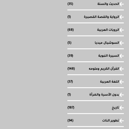
الحديث والسنة
(35)
الرواية والقصة القصيرة
(1)
الرويات العربية
(68)
السوشيال ميديا
(5)
السيرة النبوية
(39)
القرآن الكريم وعلومه
(148)
اللغة العربية
(37)
بدون الأسرة والمرأة
(1)
تاريخ
(187)
تطوير الذات
(94)