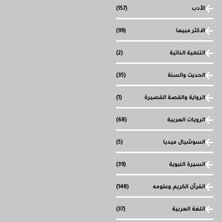
الأدب
(157)
الاكثر مبيعا
(99)
التنمية الذاتية
(2)
الحديث والسنة
(35)
الرواية والقصة القصيرة
(1)
الرويات العربية
(68)
السوشيال ميديا
(5)
السيرة النبوية
(39)
القرآن الكريم وعلومه
(148)
اللغة العربية
(37)