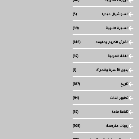
الرويات العربية
(68)
السوشيال ميديا
(5)
السيرة النبوية
(39)
القرآن الكريم وعلومه
(148)
اللغة العربية
(37)
بدون الأسرة والمرأة
(1)
تاريخ
(187)
تطوير الذات
(94)
ثقافة عامة
(37)
رويات مترجمة
(105)