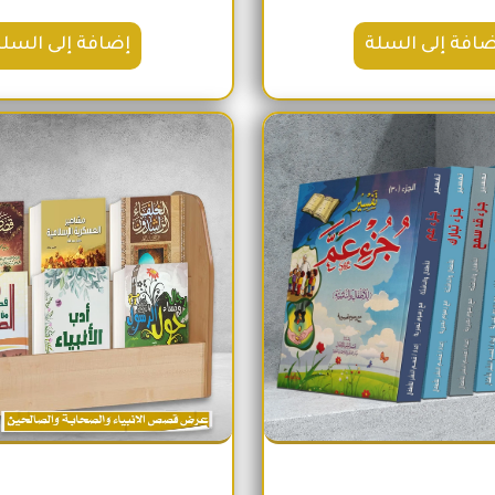
ضافة إلى السلة
إضافة إلى السلة
السعر الأصلي هو: 2,100EGP.
السعر الحالي هو: 1,740EGP.
السعر الأص