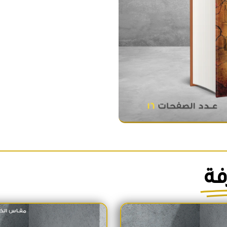
فة
السعر الأصلي هو: 1,700EGP.
السعر الحالي هو: 1,600EGP.
السعر الأص