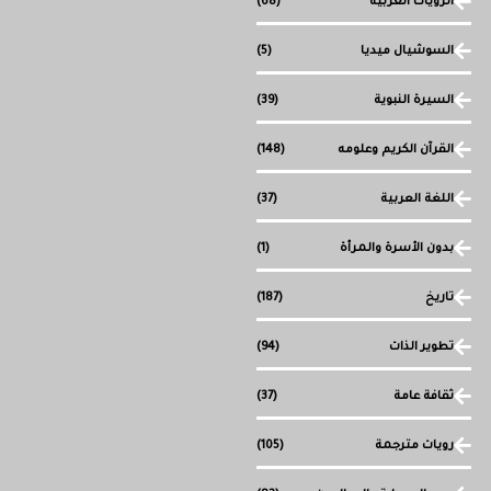
الرويات العربية
(68)
السوشيال ميديا
(5)
السيرة النبوية
(39)
القرآن الكريم وعلومه
(148)
اللغة العربية
(37)
بدون الأسرة والمرأة
(1)
تاريخ
(187)
تطوير الذات
(94)
ثقافة عامة
(37)
رويات مترجمة
(105)