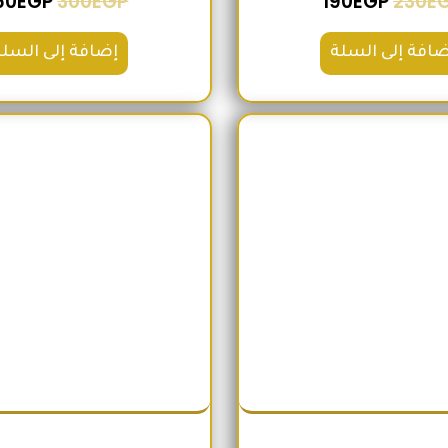
60
EGP
300
EGP
190
EGP
230
E
ضافة إلى السلة
إضافة إلى السلة
السعر الأصلي هو: 200EGP.
السعر الحالي هو: 180EGP.
السعر الأص