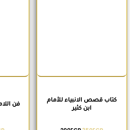
كتاب قصص الانبياء للأمام
فن اللا
ابن كثير