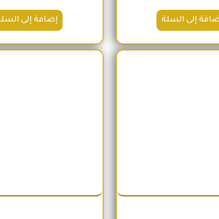
ضافة إلى السلة
إضافة إلى السلة
السعر الأصلي هو: 2,100EGP.
السعر الحالي هو: 1,740EGP.
السعر الأص