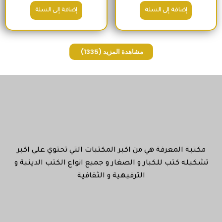
إضافة إلى السلة
إضافة إلى السلة
مشاهدة المزيد
(1335)
مكتبة المعرفة هي من اكبر المكتبات التي تحتوي علي اكبر
تشكيله كتب للكبار و الصغار و جميع انواع الكتب الدينية و
الترفيهية و الثقافية