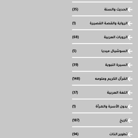
الحديث والسنة
(35)
الرواية والقصة القصيرة
(1)
الرويات العربية
(68)
السوشيال ميديا
(5)
السيرة النبوية
(39)
القرآن الكريم وعلومه
(148)
اللغة العربية
(37)
بدون الأسرة والمرأة
(1)
تاريخ
(187)
تطوير الذات
(94)