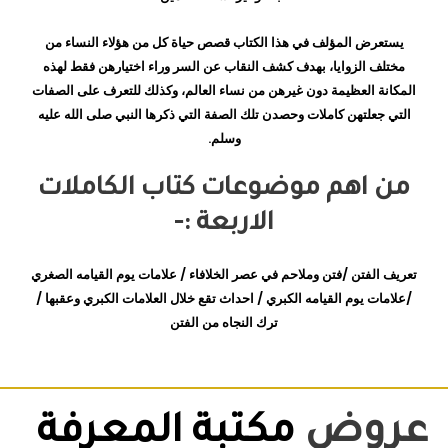
يستعرض المؤلف في هذا الكتاب قصص حياة كل من هؤلاء النساء من
مختلف الزوايا، بهدف كشف النقاب عن السر وراء اختيارهن فقط لهذه
المكانة العظيمة دون غيرهن من نساء العالم، وكذلك للتعرف على الصفات
التي جعلتهن كاملات وحصدن تلك الصفة التي ذكرها النبي صلى الله عليه
وسلم.
من اهم موضوعات كتاب الكاملات
الاربعة :-
تعريف الفتن /فتن وملاحم في عصر الخلافاء / علامات يوم القيامه الصغري
/علامات يوم القيامه الكبري / احداث تقع خلال العلامات الكبري وعقبها /
ترك النجاه من الفتن
عروض
مكتبة المعرفة