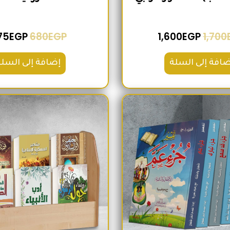
75
EGP
680
EGP
1,600
EGP
1,700
ضافة إلى السلة
إضافة إلى السلة
السعر الأصلي هو: 2,100EGP.
السعر الحالي هو: 1,740EGP.
السعر الأص