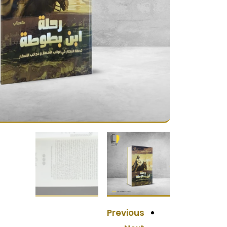
Previous