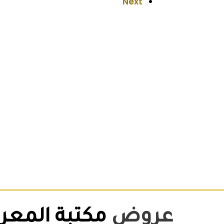
Next
عروض
مكتبة المعر