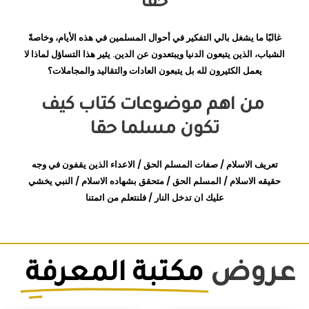
حقا
غالبًا ما يشغل بالي التفكير في أحوال المسلمين في هذه الأيام، وخاصةً
الشباب، الذين يتبعون الدنيا ويبتعدون عن الدين. يثير هذا التساؤل لماذا لا
يعمل الكثيرون لله بل يتبعون العادات والتقاليد والمجاملات؟
من اهم موضوعات كتاب كيف
تكون مسلما حقا
تعريف الاسلام / صفات المسلم الحق / الاعداء الذين يقفون في وجه
حقيقه الاسلام / المسلم الحق / متحقق بشهاده الاسلام / النبي يخشي
عليك ان تدخل النار / فلنتعلم من ائمتنا
عروض
مكتبة المعرفة