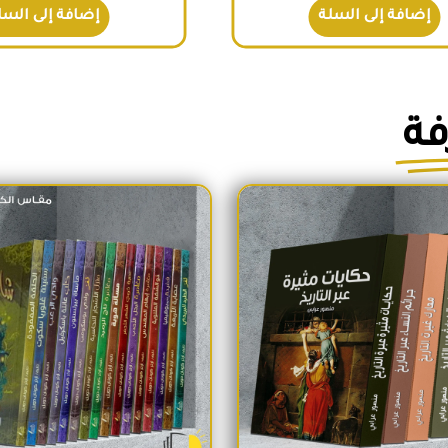
إضافة إلى السلة
إضافة إلى السل
فة
السعر الأصلي هو: 1,700EGP.
السعر الحالي هو: 1,600EGP.
السعر الأص