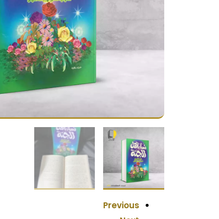
Previous