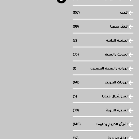
الأدب
(157)
الاكثر مبيعا
(99)
التنمية الذاتية
(2)
الحديث والسنة
(35)
الرواية والقصة القصيرة
(1)
الرويات العربية
(68)
السوشيال ميديا
(5)
السيرة النبوية
(39)
القرآن الكريم وعلومه
(148)
اللغة العربية
(37)